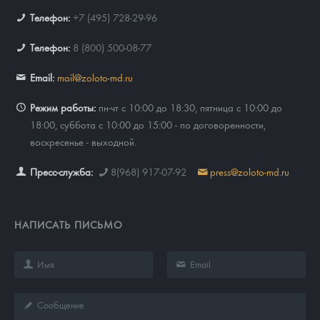
Телефон:
+7 (495) 728-29-96
Телефон:
8 (800) 500-08-77
Email:
mail@zoloto-md.ru
Режим работы:
пн-чт с 10:00 до 18:30, пятница с 10:00 до
18:00, суббота с 10:00 до 15:00 - по договоренности,
воскресенье - выходной.
Пресс-служба:
8(968) 917-07-92
press@zoloto-md.ru
НАПИСАТЬ ПИСЬМО