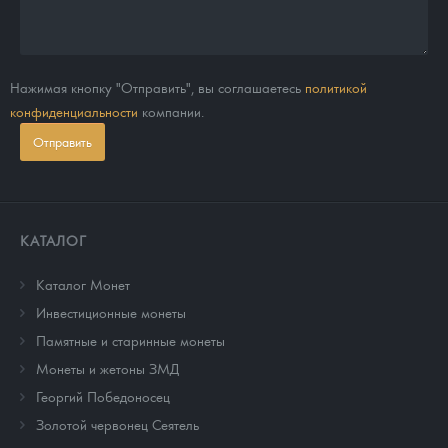
Нажимая кнопку "Отправить", вы соглашаетесь
политикой
конфиденциальности
компании.
Отправить
КАТАЛОГ
Каталог Монет
Инвестиционные монеты
Памятные и старинные монеты
Монеты и жетоны ЗМД
Георгий Победоносец
Золотой червонец Сеятель