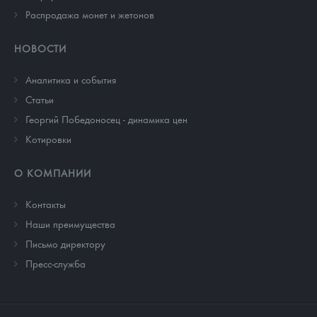
Распродажа монет и жетонов
НОВОСТИ
Аналитика и события
Cтатьи
Георгий Победоносец - динамика цен
Котировки
О КОМПАНИИ
Контакты
Наши преимущества
Письмо директору
Пресс-служба