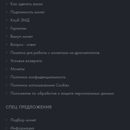
Как сделать заказ
Подлинность монет
Клуб ЗМД
Гарантии
Выкуп монет
Вопрос - ответ
Памятка для работы с монетами из драгметаллов
Условия возврата
Монеты
Политика конфиденциальности
Политика использования Cookies
Положение по обработке и защите персональных данных
СПЕЦ ПРЕДЛОЖЕНИЯ
Подбор монет
Информация