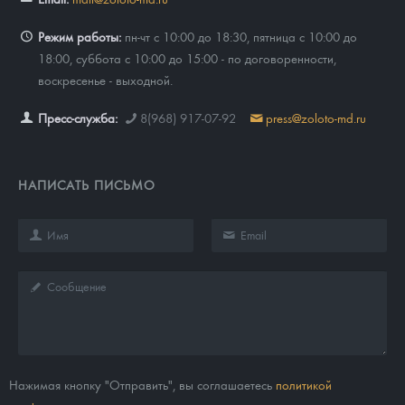
Режим работы:
пн-чт с 10:00 до 18:30, пятница с 10:00 до
18:00, суббота с 10:00 до 15:00 - по договоренности,
воскресенье - выходной.
Пресс-служба:
8(968) 917-07-92
press@zoloto-md.ru
НАПИСАТЬ ПИСЬМО
Нажимая кнопку "Отправить", вы соглашаетесь
политикой