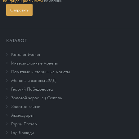
конфиденциальности
компании.
Отправить
КАТАЛОГ
Каталог Монет
Инвестиционные монеты
Памятные и старинные монеты
Монеты и жетоны ЗМД
Георгий Победоносец
Золотой червонец Сеятель
Золотые слитки
Аксессуары
Гарри Поттер
Год Лошади