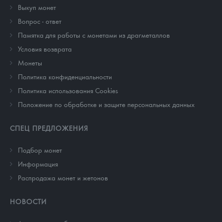
Выкуп монет
Вопрос - ответ
Памятка для работы с монетами из драгметаллов
Условия возврата
Монеты
Политика конфиденциальности
Политика использования Cookies
Положение по обработке и защите персональных данных
СПЕЦ ПРЕДЛОЖЕНИЯ
Подбор монет
Информация
Распродажа монет и жетонов
НОВОСТИ