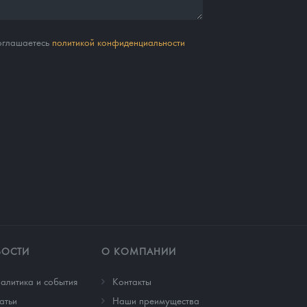
соглашаетесь
политикой конфиденциальности
ВОСТИ
О КОМПАНИИ
алитика и события
Контакты
атьи
Наши преимущества