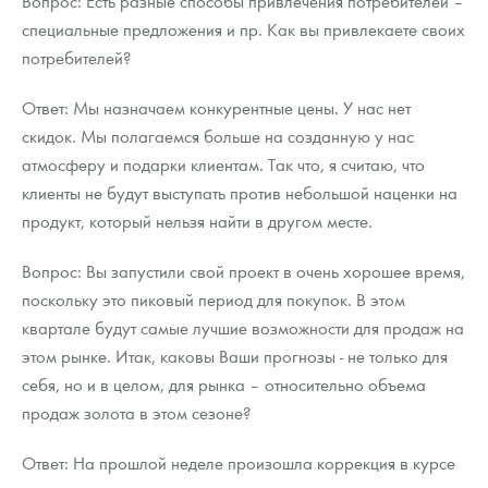
Вопрос: Есть разные способы привлечения потребителей –
специальные предложения и пр. Как вы привлекаете своих
потребителей?
Ответ: Мы назначаем конкурентные цены. У нас нет
скидок. Мы полагаемся больше на созданную у нас
атмосферу и подарки клиентам. Так что, я считаю, что
клиенты не будут выступать против небольшой наценки на
продукт, который нельзя найти в другом месте.
Вопрос: Вы запустили свой проект в очень хорошее время,
поскольку это пиковый период для покупок. В этом
квартале будут самые лучшие возможности для продаж на
этом рынке. Итак, каковы Ваши прогнозы - не только для
себя, но и в целом, для рынка – относительно объема
продаж золота в этом сезоне?
Ответ: На прошлой неделе произошла коррекция в курсе