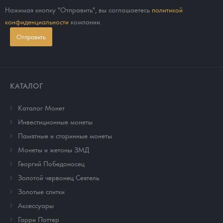
Нажимая кнопку "Отправить", вы соглашаетесь
политикой
конфиденциальности
компании.
Отправить
КАТАЛОГ
Каталог Монет
Инвестиционные монеты
Памятные и старинные монеты
Монеты и жетоны ЗМД
Георгий Победоносец
Золотой червонец Сеятель
Золотые слитки
Аксессуары
Гарри Поттер