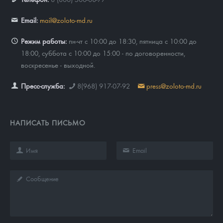
Email:
mail@zoloto-md.ru
Режим работы:
пн-чт с 10:00 до 18:30, пятница с 10:00 до
18:00, суббота с 10:00 до 15:00 - по договоренности,
воскресенье - выходной.
Пресс-служба:
8(968) 917-07-92
press@zoloto-md.ru
НАПИСАТЬ ПИСЬМО