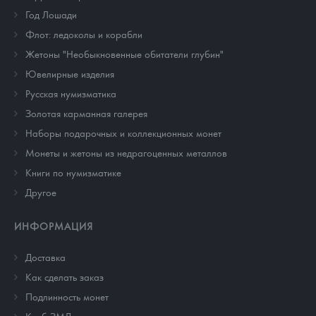
Год Лошади
Флот: ледоколы и корабли
Жетоны "Необыкновенные обитатели глубин"
Ювелирные изделия
Русская нумизматика
Золотая карманная галерея
Наборы подарочных и коллекционных монет
Монеты и жетоны из недрагоценных металлов
Книги по нумизматике
Другое
ИНФОРМАЦИЯ
Доставка
Как сделать заказ
Подлинность монет