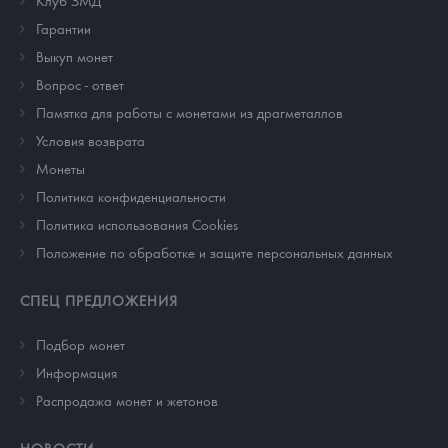
Клуб ЗМД
Гарантии
Выкуп монет
Вопрос - ответ
Памятка для работы с монетами из драгметаллов
Условия возврата
Монеты
Политика конфиденциальности
Политика использования Cookies
Положение по обработке и защите персональных данных
СПЕЦ ПРЕДЛОЖЕНИЯ
Подбор монет
Информация
Распродажа монет и жетонов