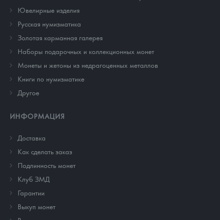
Ювелирные изделия
Русская нумизматика
Золотая карманная галерея
Наборы подарочных и коллекционных монет
Монеты и жетоны из недрагоценных металлов
Книги по нумизматике
Другое
ИНФОРМАЦИЯ
Доставка
Как сделать заказ
Подлинность монет
Клуб ЗМД
Гарантии
Выкуп монет