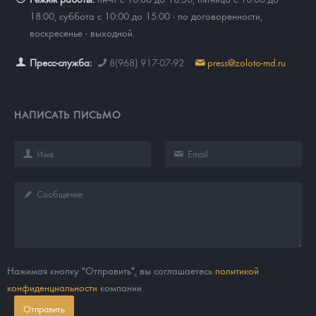
18:00, суббота с 10:00 до 15:00 - по договоренности,
воскресенье - выходной.
Пресс-служба:
8(968) 917-07-92
press@zoloto-md.ru
НАПИСАТЬ ПИСЬМО
Нажимая кнопку "Отправить", вы соглашаетесь
политикой
конфиденциальности
компании.
Отправить