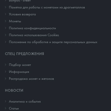
Вопрос - ответ
Памятка для работы с монетами из драгметаллов
Условия возврата
Монеты
Политика конфиденциальности
Политика использования Cookies
Положение по обработке и защите персональных данных
СПЕЦ ПРЕДЛОЖЕНИЯ
Подбор монет
Информация
Распродажа монет и жетонов
НОВОСТИ
Аналитика и события
Cтатьи