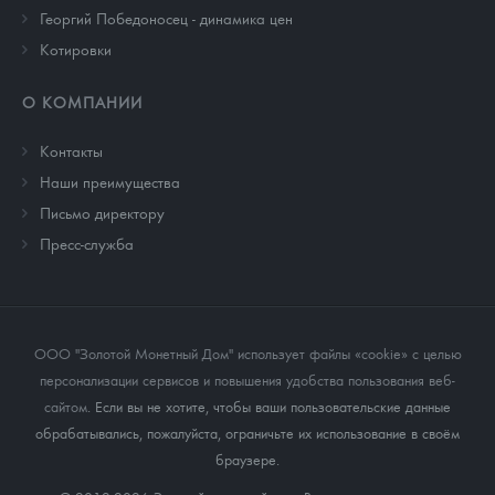
Георгий Победоносец - динамика цен
Котировки
О КОМПАНИИ
Контакты
Наши преимущества
Письмо директору
Пресс-служба
ООО "Золотой Монетный Дом" использует файлы «cookie» с целью
персонализации сервисов и повышения удобства пользования веб-
сайтом
. Если вы не хотите, чтобы ваши пользовательские данные
обрабатывались, пожалуйста, ограничьте их использование в своём
браузере.