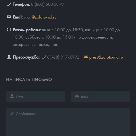
Телефон:
8 (800) 500-08-77
Email:
mail@zoloto-md.ru
Режим работы:
пн-чт с 10:00 до 18:30, пятница с 10:00 до
18:00, суббота с 10:00 до 15:00 - по договоренности,
воскресенье - выходной.
Пресс-служба:
8(968) 917-07-92
press@zoloto-md.ru
НАПИСАТЬ ПИСЬМО