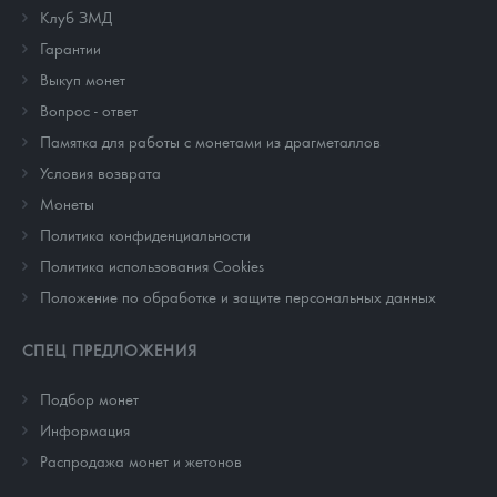
Клуб ЗМД
Гарантии
Выкуп монет
Вопрос - ответ
Памятка для работы с монетами из драгметаллов
Условия возврата
Монеты
Политика конфиденциальности
Политика использования Cookies
Положение по обработке и защите персональных данных
СПЕЦ ПРЕДЛОЖЕНИЯ
Подбор монет
Информация
Распродажа монет и жетонов