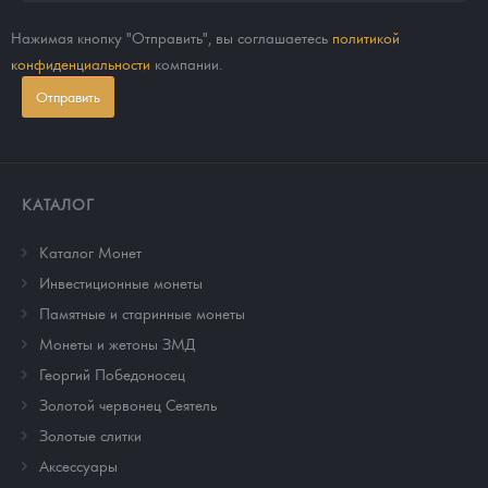
Нажимая кнопку "Отправить", вы соглашаетесь
политикой
конфиденциальности
компании.
Отправить
КАТАЛОГ
Каталог Монет
Инвестиционные монеты
Памятные и старинные монеты
Монеты и жетоны ЗМД
Георгий Победоносец
Золотой червонец Сеятель
Золотые слитки
Аксессуары