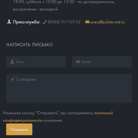
18:00, суббота с 10:00 до 15:00 - по договоренности,
воскресенье - выходной.
Пресс-служба:
8(968) 917-07-92
press@zoloto-md.ru
НАПИСАТЬ ПИСЬМО
Нажимая кнопку "Отправить", вы соглашаетесь
политикой
конфиденциальности
компании.
Отправить