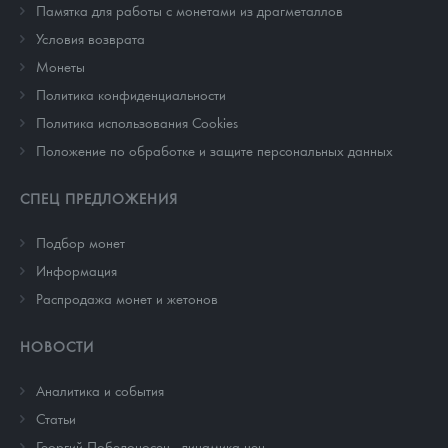
Памятка для работы с монетами из драгметаллов
Условия возврата
Монеты
Политика конфиденциальности
Политика использования Cookies
Положение по обработке и защите персональных данных
СПЕЦ ПРЕДЛОЖЕНИЯ
Подбор монет
Информация
Распродажа монет и жетонов
НОВОСТИ
Аналитика и события
Cтатьи
Георгий Победоносец - динамика цен