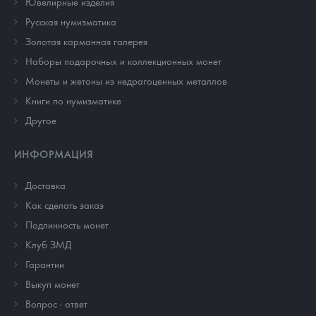
Ювелирные изделия
Русская нумизматика
Золотая карманная галерея
Наборы подарочных и коллекционных монет
Монеты и жетоны из недрагоценных металлов
Книги по нумизматике
Другое
ИНФОРМАЦИЯ
Доставка
Как сделать заказ
Подлинность монет
Клуб ЗМД
Гарантии
Выкуп монет
Вопрос - ответ