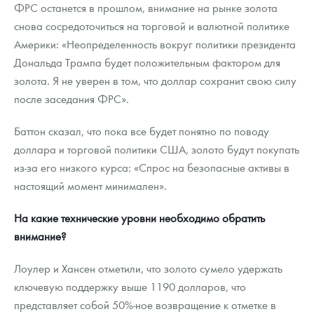
ФРС останется в прошлом, внимание на рынке золота
снова сосредоточиться на торговой и валютной политике
Америки: «Неопределенность вокруг политики президента
Дональда Трампа будет положительным фактором для
золота. Я не уверен в том, что доллар сохранит свою силу
после заседания ФРС».
Баттон сказал, что пока все будет понятно по поводу
доллара и торговой политики США, золото будут покупать
из-за его низкого курса: «Спрос на безопасные активы в
настоящий момент минимален».
На какие технические уровни необходимо обратить
внимание?
Лоулер и Хансен отметили, что золото сумело удержать
ключевую поддержку выше 1190 долларов, что
представляет собой 50%-ное возвращение к отметке в