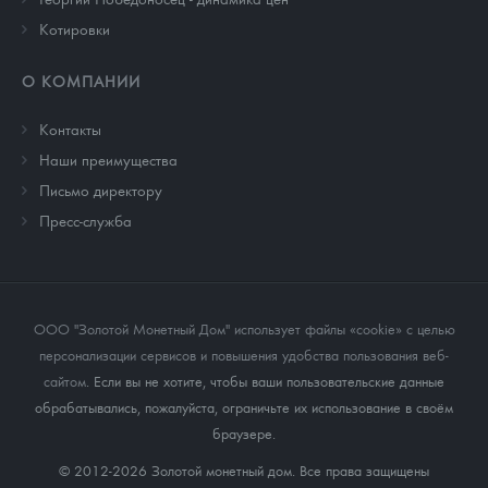
Котировки
О КОМПАНИИ
Контакты
Наши преимущества
Письмо директору
Пресс-служба
ООО "Золотой Монетный Дом" использует файлы «cookie» с целью
персонализации сервисов и повышения удобства пользования веб-
сайтом
. Если вы не хотите, чтобы ваши пользовательские данные
обрабатывались, пожалуйста, ограничьте их использование в своём
браузере.
© 2012-2026 Золотой монетный дом. Все права защищены