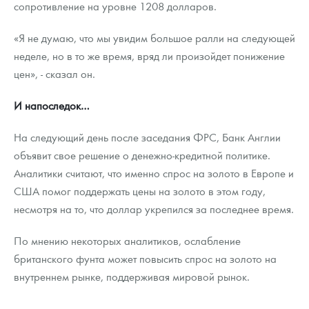
сопротивление на уровне 1208 долларов.
«Я не думаю, что мы увидим большое ралли на следующей
неделе, но в то же время, вряд ли произойдет понижение
цен», - сказал он.
И напоследок…
На следующий день после заседания ФРС, Банк Англии
объявит свое решение о денежно-кредитной политике.
Аналитики считают, что именно спрос на золото в Европе и
США помог поддержать цены на золото в этом году,
несмотря на то, что доллар укрепился за последнее время.
По мнению некоторых аналитиков, ослабление
британского фунта может повысить спрос на золото на
внутреннем рынке, поддерживая мировой рынок.