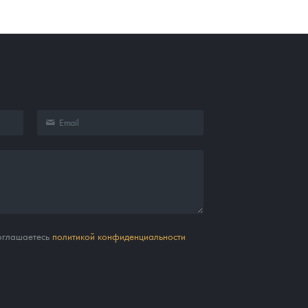
соглашаетесь
политикой конфиденциальности