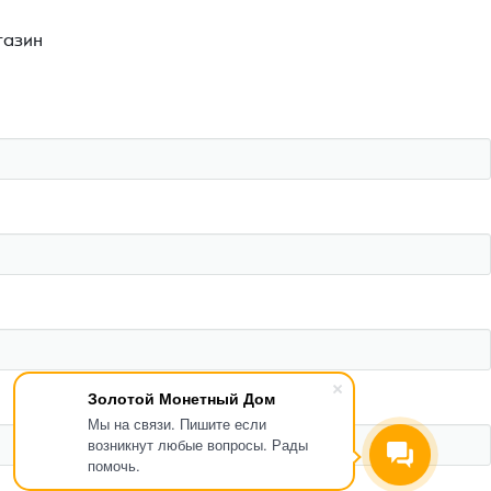
газин
Золотой Монетный Дом
Мы на связи. Пишите если
возникнут любые вопросы. Рады
помочь.