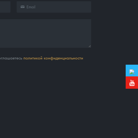
соглашаетесь
политикой конфиденциальности