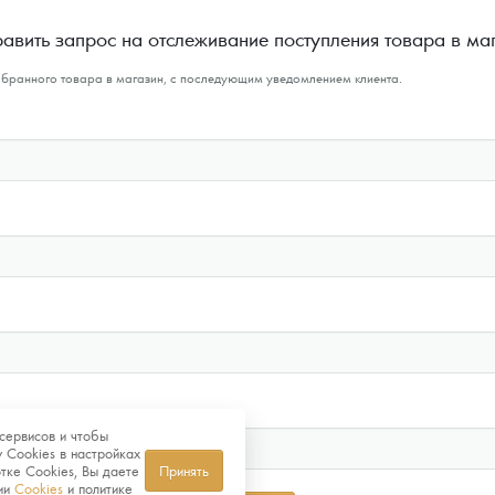
авить запрос на отслеживание поступления товара в ма
ыбранного товара в магазин, с последующим уведомлением клиента.
сервисов и чтобы
 Cookies в настройках
тке Cookies, Вы даете
Принять
нии
Cookies
и политике