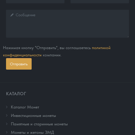
Нажимая кнопку "Отправить", вы соглашаетесь
политикой
конфиденциальности
компании.
Отправить
КАТАЛОГ
Каталог Монет
Инвестиционные монеты
Памятные и старинные монеты
Монеты и жетоны ЗМД