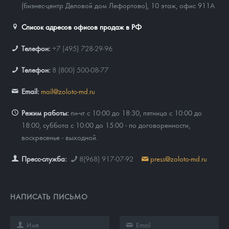
(бизнес-центр Деловой дом Лефортово), 10 этаж, офис 911А
Список адресов офисов продаж в РФ
Телефон:
+7 (495) 728-29-96
Телефон:
8 (800) 500-08-77
Email:
mail@zoloto-md.ru
Режим работы:
пн-чт с 10:00 до 18:30, пятница с 10:00 до
18:00, суббота с 10:00 до 15:00 - по договоренности,
воскресенье - выходной.
Пресс-служба:
8(968) 917-07-92
press@zoloto-md.ru
НАПИСАТЬ ПИСЬМО