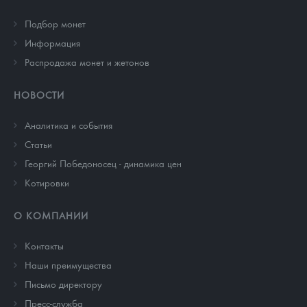
Подбор монет
Информация
Распродажа монет и жетонов
НОВОСТИ
Аналитика и события
Cтатьи
Георгий Победоносец - динамика цен
Котировки
О КОМПАНИИ
Контакты
Наши преимущества
Письмо директору
Пресс-служба