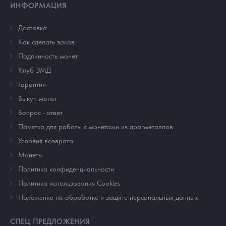
ИНФОРМАЦИЯ
Доставка
Как сделать заказ
Подлинность монет
Клуб ЗМД
Гарантии
Выкуп монет
Вопрос - ответ
Памятка для работы с монетами из драгметаллов
Условия возврата
Монеты
Политика конфиденциальности
Политика использования Cookies
Положение по обработке и защите персональных данных
СПЕЦ ПРЕДЛОЖЕНИЯ