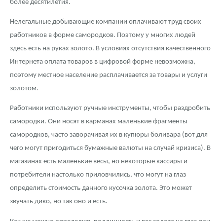
более десятилетия.
Нелегальные добывающие компании оплачивают труд своих
работников в форме самородков. Поэтому у многих людей
здесь есть на руках золото. В условиях отсутствия качественного
Интернета оплата товаров в цифровой форме невозможна,
поэтому местное население расплачивается за товары и услуги
золотом.
Работники используют ручные инструменты, чтобы раздробить
самородки. Они носят в карманах маленькие фрагменты
самородков, часто заворачивая их в купюры боливара (вот для
чего могут пригодиться бумажные валюты на случай кризиса). В
магазинах есть маленькие весы, но некоторые кассиры и
потребители настолько приловчились, что могут на глаз
определить стоимость данного кусочка золота. Это может
звучать дико, но так оно и есть.