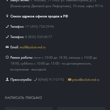
(бизнес-центр Деловой дом Лефортово), 10 этаж, офис 911А
Список адресов офисов продаж в РФ
Телефон:
+7 (495) 728-29-96
Телефон:
8 (800) 500-08-77
Email:
mail@zoloto-md.ru
Режим работы:
пн-чт с 10:00 до 18:30, пятница с 10:00 до
18:00, суббота с 10:00 до 15:00 - по договоренности,
воскресенье - выходной.
Пресс-служба:
8(968) 917-07-92
press@zoloto-md.ru
НАПИСАТЬ ПИСЬМО