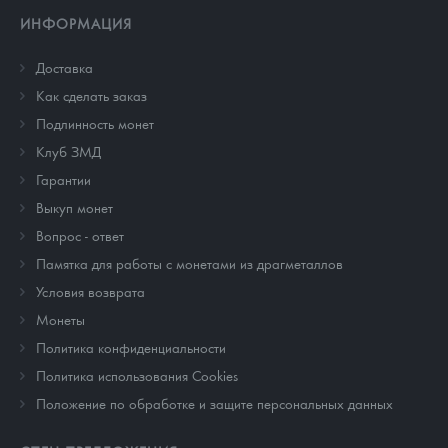
ИНФОРМАЦИЯ
Доставка
Как сделать заказ
Подлинность монет
Клуб ЗМД
Гарантии
Выкуп монет
Вопрос - ответ
Памятка для работы с монетами из драгметаллов
Условия возврата
Монеты
Политика конфиденциальности
Политика использования Cookies
Положение по обработке и защите персональных данных