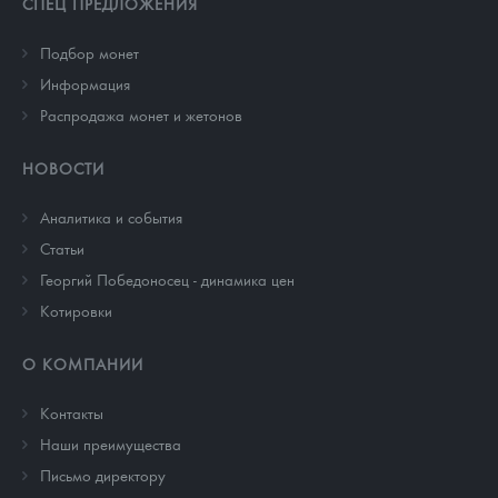
СПЕЦ ПРЕДЛОЖЕНИЯ
Подбор монет
Информация
Распродажа монет и жетонов
НОВОСТИ
Аналитика и события
Cтатьи
Георгий Победоносец - динамика цен
Котировки
О КОМПАНИИ
Контакты
Наши преимущества
Письмо директору