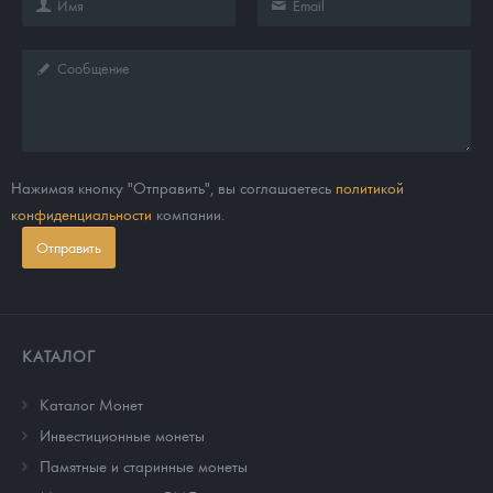
Нажимая кнопку "Отправить", вы соглашаетесь
политикой
конфиденциальности
компании.
Отправить
КАТАЛОГ
Каталог Монет
Инвестиционные монеты
Памятные и старинные монеты