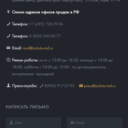
Список адресов офисов продаж в РФ
Телефон:
+7 (495) 728-29-96
Телефон:
8 (800) 500-08-77
Email:
mail@zoloto-md.ru
Режим работы:
пн-чт с 10:00 до 18:30, пятница с 10:00 до
18:00, суббота с 10:00 до 15:00 - по договоренности,
воскресенье - выходной.
Пресс-служба:
8(968) 917-07-92
press@zoloto-md.ru
НАПИСАТЬ ПИСЬМО