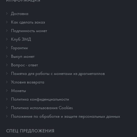
Доставка
Как сделать заказ
Подлинность монет
Клуб ЗМД
Гарантии
Выкуп монет
Вопрос - ответ
Памятка для работы с монетами из драгметаллов
Условия возврата
Монеты
Политика конфиденциальности
Политика использования Cookies
Положение по обработке и защите персональных данных
СПЕЦ ПРЕДЛОЖЕНИЯ