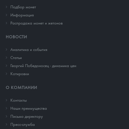
Подбор монет
Информация
Распродажа монет и жетонов
НОВОСТИ
Аналитика и события
Cтатьи
Георгий Победоносец - динамика цен
Котировки
О КОМПАНИИ
Контакты
Наши преимущества
Письмо директору
Пресс-служба