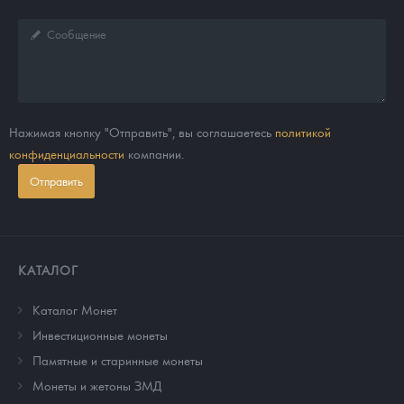
Нажимая кнопку "Отправить", вы соглашаетесь
политикой
конфиденциальности
компании.
Отправить
КАТАЛОГ
Каталог Монет
Инвестиционные монеты
Памятные и старинные монеты
Монеты и жетоны ЗМД