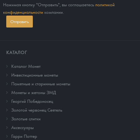
Нажимая кнопку "Отправить", вы соглашаетесь
политикой
конфиденциальности
компании.
Отправить
КАТАЛОГ
Каталог Монет
Инвестиционные монеты
Памятные и старинные монеты
Монеты и жетоны ЗМД
Георгий Победоносец
Золотой червонец Сеятель
Золотые слитки
Аксессуары
Гарри Поттер