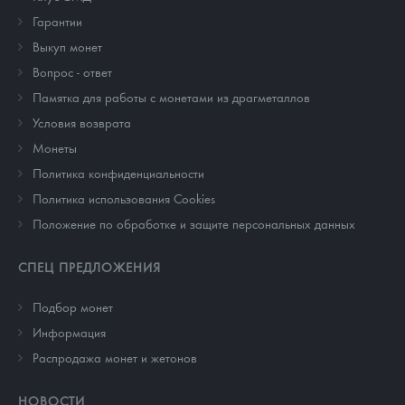
Гарантии
Выкуп монет
Вопрос - ответ
Памятка для работы с монетами из драгметаллов
Условия возврата
Монеты
Политика конфиденциальности
Политика использования Cookies
Положение по обработке и защите персональных данных
СПЕЦ ПРЕДЛОЖЕНИЯ
Подбор монет
Информация
Распродажа монет и жетонов
НОВОСТИ