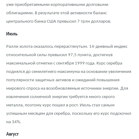
уже приобретаемыми корпоративными долговыми
облигациями. В результате этой активности баланс
центрального банка США превысил 7 трлн долларов.
Июль
Ралли золота оказалось перерастянутым. 14-дневный индекс
относительной силы превысил 97,5 пункта, достигнув
максимальной отметки с сентября 1999 года. Курс серебра
поднялся до семилетнего максимума на основании увеличения
популярности защитных активов и ожиданий повышения
мирового спроса на возобновляемые источники энергии. Для
извлечения солнечной энергии требуется много серого
металла, поэтому курс пошел в рост. Июль стал самым
успешным месяцем для серебра, поскольку его курс подскочил
на 34%.
Август