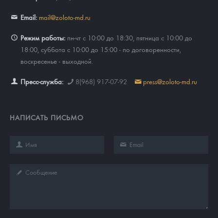
Email:
mail@zoloto-md.ru
Режим работы:
пн-чт с 10:00 до 18:30, пятница с 10:00 до
18:00, суббота с 10:00 до 15:00 - по договоренности,
воскресенье - выходной.
Пресс-служба:
8(968) 917-07-92
press@zoloto-md.ru
НАПИСАТЬ ПИСЬМО