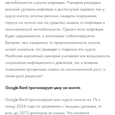
нестабильности и роста инфляции. Учитывая рекордно
высокий уровень инфляции и достигнутый недавно пик у
курса золота, вполне резонно ожидать сохранение
спроса на золото как на средство защиты от инфляции и
экономической нестабильности. Однако если инфляция
будет сдерживаться, а экономика стабилизируется
быстрее, чем ожидается, то привлекательность золота
может снизиться, что приведет к падению его курса.
Наиболее вероятный сценарий учитывает как возможность
сохранения инфляционного давления, так и влияние
повышения процентных ставок на экономический рост, а
также риск рецессии".
Google Bard прогнозирует цену на золото
Google Bard прогнозирует рост курса золота на 1% к
концу 2024 года по сравнению с текущим уровнем, то
есть, до 2075 долларов за унцию. Что касается