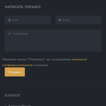
НАПИСАТЬ ПИСЬМО
Нажимая кнопку "Отправить", вы соглашаетесь
политикой
конфиденциальности
компании.
Отправить
КАТАЛОГ
Каталог Монет