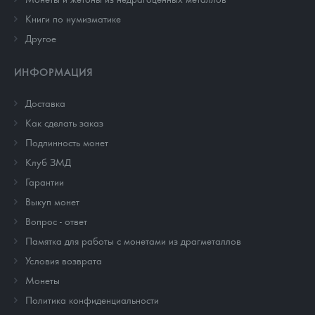
Книги по нумизматике
Другое
ИНФОРМАЦИЯ
Доставка
Как сделать заказ
Подлинность монет
Клуб ЗМД
Гарантии
Выкуп монет
Вопрос - ответ
Памятка для работы с монетами из драгметаллов
Условия возврата
Монеты
Политика конфиденциальности