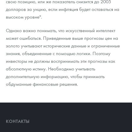
свою позицию, или же показатель снизится до 2005
долларов за унцию, если инфляция будет оставаться на
высоком уровне".
Однако важно понимать, что искусственный интеллект
может ошибаться. Приведенные выше прогнозы цен на
золото учитывают исторические данные и ограниченные
знания, объединенные с помощью логики. Поэтому
инвесторы не должны воспринимать эти прогнозы как
абсолютную истину. Необходимо учитывать
дополнительную информацию, чтобы принимать
обдуманные финансовые решения.
КОНТАКТЫ