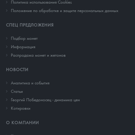
Политика использования Cookies
Положение по обработке и защите персональных данных
СПЕЦ ПРЕДЛОЖЕНИЯ
Подбор монет
Информация
Распродажа монет и жетонов
НОВОСТИ
Аналитика и события
Cтатьи
Георгий Победоносец - динамика цен
Котировки
О КОМПАНИИ