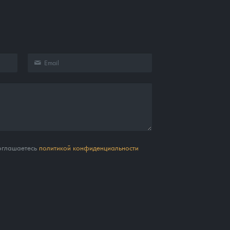
соглашаетесь
политикой конфиденциальности