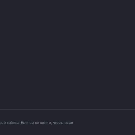
веб-сайтом
. Если вы не хотите, чтобы ваши