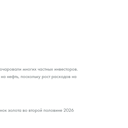
очаровали многих частных инвесторов.
 на нефть, поскольку рост расходов на
ынок золота во второй половине 2026