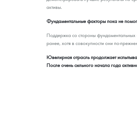
активы.
Фундаментальные факторы пока не помо
Поддержка со стороны фундаментальных ф
ранее, хотя в совокупности они по-прежне
Ювелирная отрасль продолжает испытывать
После очень сильного начала года активно