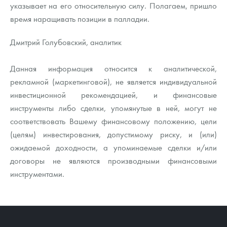
указывает на его относительную силу. Полагаем, пришло
время наращивать позиции в палладии.
Дмитрий Голубовский, аналитик
Данная информация относится к аналитической,
рекламной (маркетинговой), не является индивидуальной
инвестиционной рекомендацией, и финансовые
инструменты либо сделки, упомянутые в ней, могут не
соответствовать Вашему финансовому положению, цели
(целям) инвестирования, допустимому риску, и (или)
ожидаемой доходности, а упоминаемые сделки и/или
договоры не являются производными финансовыми
инструментами.