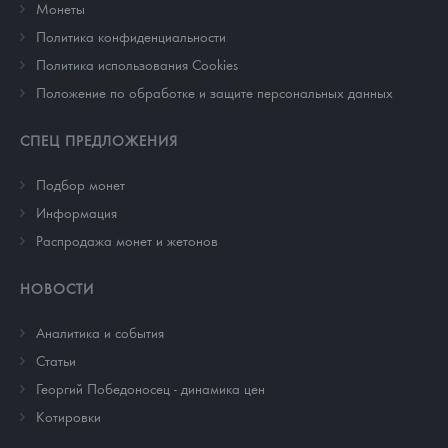
Монеты
Политика конфиденциальности
Политика использования Cookies
Положение по обработке и защите персональных данных
СПЕЦ ПРЕДЛОЖЕНИЯ
Подбор монет
Информация
Распродажа монет и жетонов
НОВОСТИ
Аналитика и события
Cтатьи
Георгий Победоносец - динамика цен
Котировки