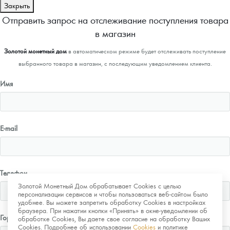
Закрыть
Отправить запрос на отслеживание поступления товара
в магазин
Золотой монетный дом
в автоматическом режиме будет отслеживать поступление
выбранного товара в магазин, с последующим уведомлением клиента.
Имя
E-mail
Телефон
Золотой Монетный Дом обрабатывает Cookies с целью
персонализации сервисов и чтобы пользоваться веб-сайтом было
удобнее. Вы можете запретить обработку Cookies в настройках
браузера. При нажатии кнопки «Принять» в окне-уведомлении об
Город
обработке Cookies, Вы даете свое согласие на обработку Ваших
Cookies. Подробнее об использовании
Cookies
и политике