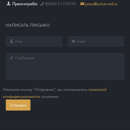
Пресс-служба:
8(968) 917-07-92
press@zoloto-md.ru
НАПИСАТЬ ПИСЬМО
Нажимая кнопку "Отправить", вы соглашаетесь
политикой
конфиденциальности
компании.
Отправить