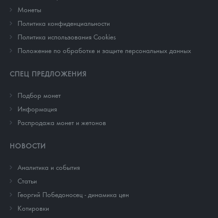
Монеты
Политика конфиденциальности
Политика использования Cookies
Положение по обработке и защите персональных данных
СПЕЦ ПРЕДЛОЖЕНИЯ
Подбор монет
Информация
Распродажа монет и жетонов
НОВОСТИ
Аналитика и события
Cтатьи
Георгий Победоносец - динамика цен
Котировки