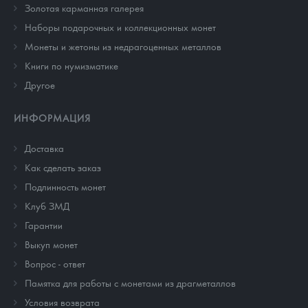
Золотая карманная галерея
Наборы подарочных и коллекционных монет
Монеты и жетоны из недрагоценных металлов
Книги по нумизматике
Другое
ИНФОРМАЦИЯ
Доставка
Как сделать заказ
Подлинность монет
Клуб ЗМД
Гарантии
Выкуп монет
Вопрос - ответ
Памятка для работы с монетами из драгметаллов
Условия возврата