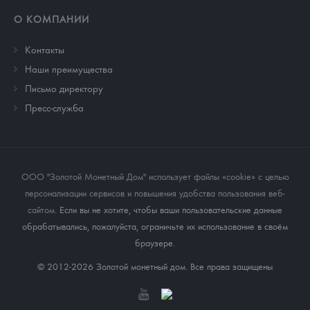
О КОМПАНИИ
Контакты
Наши преимущества
Письмо директору
Пресс-служба
ООО "Золотой Монетный Дом" использует файлы «cookie» с целью
персонализации сервисов и повышения удобства пользования веб-
сайтом
. Если вы не хотите, чтобы ваши пользовательские данные
обрабатывались, пожалуйста, ограничьте их использование в своём
браузере.
© 2012-2026 Золотой монетный дом. Все права защищены