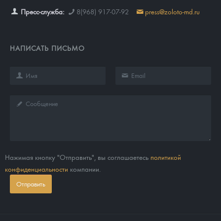
Пресс-служба:
8(968) 917-07-92
press@zoloto-md.ru
НАПИСАТЬ ПИСЬМО
Нажимая кнопку "Отправить", вы соглашаетесь
политикой
конфиденциальности
компании.
Отправить