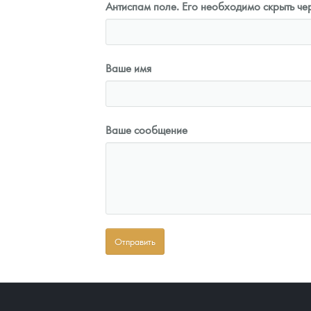
Антиспам поле. Его необходимо скрыть чер
Ваше имя
Ваше сообщение