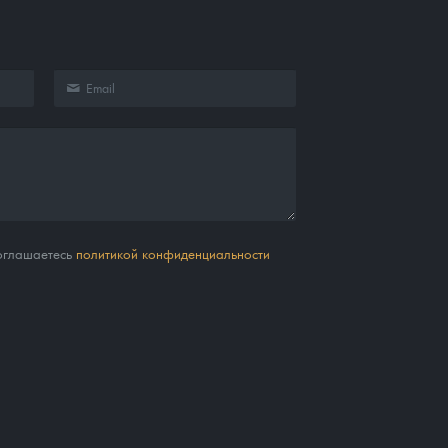
соглашаетесь
политикой конфиденциальности