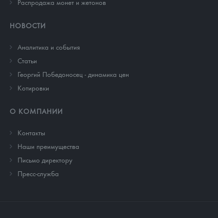
Распродажа монет и жетонов
НОВОСТИ
Аналитика и события
Cтатьи
Георгий Победоносец - динамика цен
Котировки
О КОМПАНИИ
Контакты
Наши преимущества
Письмо директору
Пресс-служба