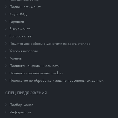
Подлинность монет
Клуб ЗМД
Гарантии
Выкуп монет
Вопрос - ответ
Памятка для работы с монетами из драгметаллов
Условия возврата
Монеты
Политика конфиденциальности
Политика использования Cookies
Положение по обработке и защите персональных данных
СПЕЦ ПРЕДЛОЖЕНИЯ
Подбор монет
Информация