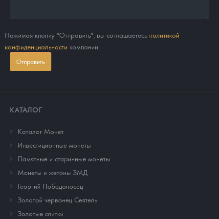
Нажимая кнопку "Отправить", вы соглашаетесь
политикой
конфиденциальности
компании.
Отправить
КАТАЛОГ
Каталог Монет
Инвестиционные монеты
Памятные и старинные монеты
Монеты и жетоны ЗМД
Георгий Победоносец
Золотой червонец Сеятель
Золотые слитки