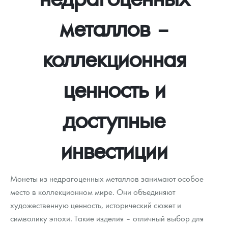
металлов –
коллекционная
ценность и
доступные
инвестиции
Монеты из недрагоценных металлов занимают особое
место в коллекционном мире. Они объединяют
художественную ценность, исторический сюжет и
символику эпохи. Такие изделия – отличный выбор для