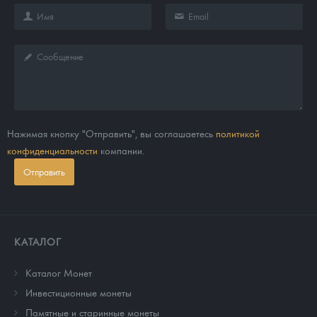
Нажимая кнопку "Отправить", вы соглашаетесь
политикой
конфиденциальности
компании.
Отправить
КАТАЛОГ
Каталог Монет
Инвестиционные монеты
Памятные и старинные монеты