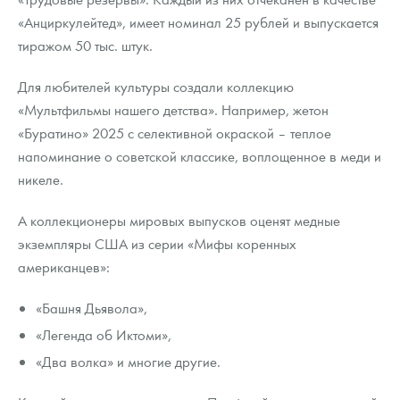
«Анциркулейтед», имеет номинал 25 рублей и выпускается
тиражом 50 тыс. штук.
Для любителей культуры создали коллекцию
«Мультфильмы нашего детства». Например, жетон
«Буратино» 2025 с селективной окраской – теплое
напоминание о советской классике, воплощенное в меди и
никеле.
А коллекционеры мировых выпусков оценят медные
экземпляры США из серии «Мифы коренных
американцев»:
«Башня Дьявола»,
«Легенда об Иктоми»,
«Два волка» и многие другие.