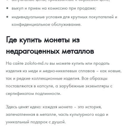
выкуп и прием на комиссию при продаже;
индивидуальные условия для крупных покупателей и
конфиденциальное обслуживание.
Где купить монеты из
недрагоценных металлов
На сайте zoloto-md.ru вы можете купить или продать
изделия из меди и медно-никелевых сплавов – как новые,
так и редкие коллекционные изделия. Все образцы
поставляются в капсуле, а зарубежные экземпляры с
сертификатом подлинности.
Здесь ценят идею: каждая монета – это история,
запечатленная в металле, часть культурного кода и
уникальный подарок с душой.