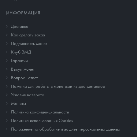
ИНФОРМАЦИЯ
Доставка
Как сделать заказ
Подлинность монет
Клуб ЗМД
Гарантии
Выкуп монет
Вопрос - ответ
Памятка для работы с монетами из драгметаллов
Условия возврата
Монеты
Политика конфиденциальности
Политика использования Cookies
Положение по обработке и защите персональных данных