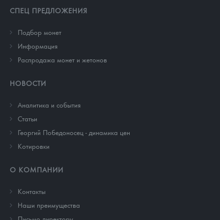
СПЕЦ ПРЕДЛОЖЕНИЯ
Подбор монет
Информация
Распродажа монет и жетонов
НОВОСТИ
Аналитика и события
Cтатьи
Георгий Победоносец - динамика цен
Котировки
О КОМПАНИИ
Контакты
Наши преимущества
Письмо директору