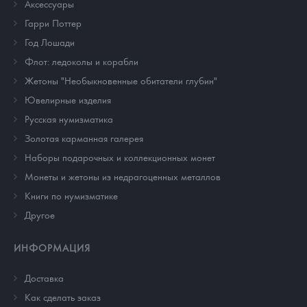
Аксессуары
Гарри Поттер
Год Лошади
Флот: ледоколы и корабли
Жетоны "Необыкновенные обитатели глубин"
Ювелирные изделия
Русская нумизматика
Золотая карманная галерея
Наборы подарочных и коллекционных монет
Монеты и жетоны из недрагоценных металлов
Книги по нумизматике
Другое
ИНФОРМАЦИЯ
Доставка
Как сделать заказ