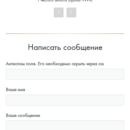
98 885
Руб.
Цена выкупа
91 694
Руб.
Написать сообщение
Антиспам поле. Его необходимо скрыть через css
Ваше имя
Ваше сообщение