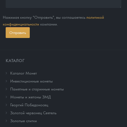
Нажимая кнопку "Отправить", вы соглашаетесь
политикой
конфиденциальности
компании.
Отправить
КАТАЛОГ
Каталог Монет
Инвестиционные монеты
Памятные и старинные монеты
Монеты и жетоны ЗМД
Георгий Победоносец
Золотой червонец Сеятель
Золотые слитки