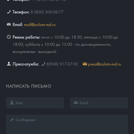
Телефон:
8 (800) 500-08-77
Email:
mail@zoloto-md.ru
Режим работы:
пн-чт с 10:00 до 18:30, пятница с 10:00 до
18:00, суббота с 10:00 до 15:00 - по договоренности,
воскресенье - выходной.
Пресс-служба:
8(968) 917-07-92
press@zoloto-md.ru
НАПИСАТЬ ПИСЬМО