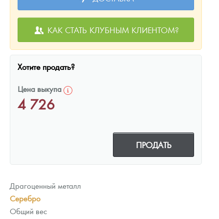
КАК СТАТЬ КЛУБНЫМ КЛИЕНТОМ?
Хотите продать?
Цена выкупа
4 726
ПРОДАТЬ
Драгоценный металл
Серебро
Общий вес