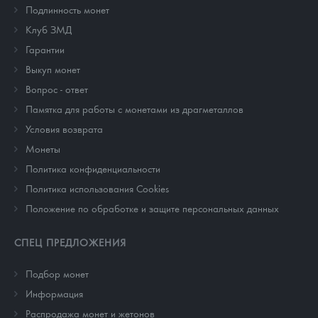
Подлинность монет
Клуб ЗМД
Гарантии
Выкуп монет
Вопрос - ответ
Памятка для работы с монетами из драгметаллов
Условия возврата
Монеты
Политика конфиденциальности
Политика использования Cookies
Положение по обработке и защите персональных данных
СПЕЦ ПРЕДЛОЖЕНИЯ
Подбор монет
Информация
Распродажа монет и жетонов