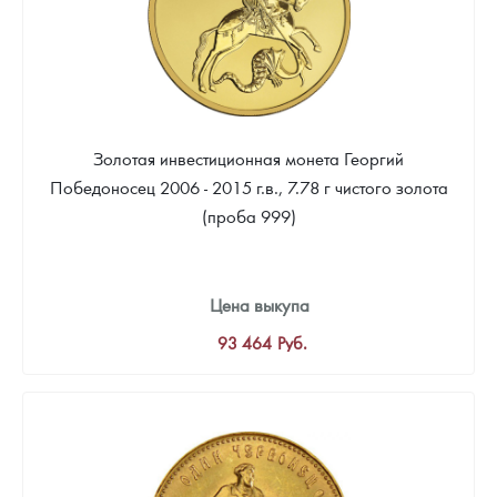
Золотая инвестиционная монета Георгий
Победоносец 2006 - 2015 г.в., 7.78 г чистого золота
(проба 999)
Цена выкупа
93 464
Руб.