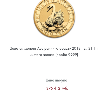
Золотая монета Австралии «Лебедь» 2018 г.в., 31.1 г
чистого золота (проба 9999)
Цена выкупа
375 412
Руб.