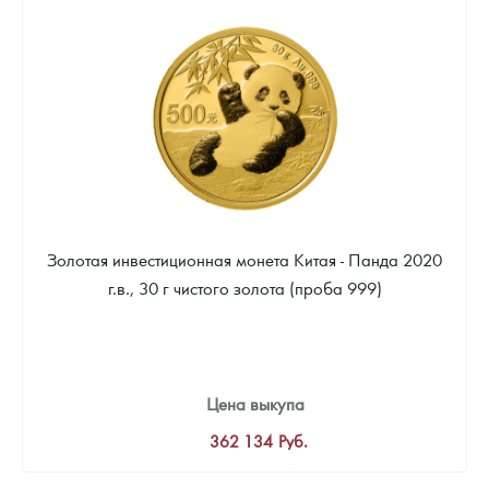
Золотая инвестиционная монета Китая - Панда 2020
г.в., 30 г чистого золота (проба 999)
Цена выкупа
362 134
Руб.