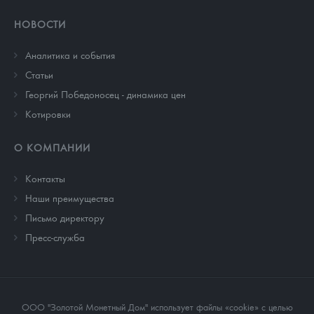
НОВОСТИ
Аналитика и события
Cтатьи
Георгий Победоносец - динамика цен
Котировки
О КОМПАНИИ
Контакты
Наши преимущества
Письмо директору
Пресс-служба
ООО "Золотой Монетный Дом" использует файлы «cookie» с целью