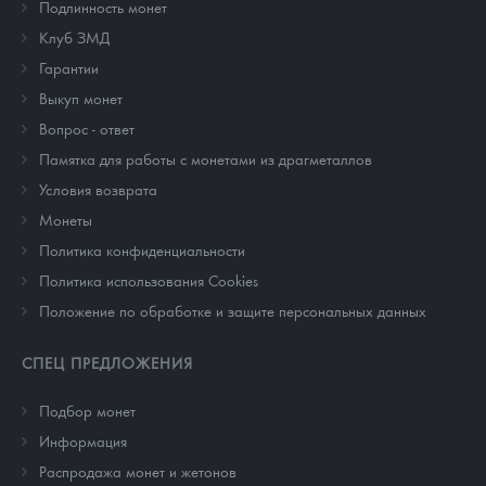
Подлинность монет
Клуб ЗМД
Гарантии
Выкуп монет
Вопрос - ответ
Памятка для работы с монетами из драгметаллов
Условия возврата
Монеты
Политика конфиденциальности
Политика использования Cookies
Положение по обработке и защите персональных данных
СПЕЦ ПРЕДЛОЖЕНИЯ
Подбор монет
Информация
Распродажа монет и жетонов