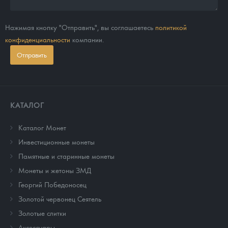
Нажимая кнопку "Отправить", вы соглашаетесь
политикой
конфиденциальности
компании.
Отправить
КАТАЛОГ
Каталог Монет
Инвестиционные монеты
Памятные и старинные монеты
Монеты и жетоны ЗМД
Георгий Победоносец
Золотой червонец Сеятель
Золотые слитки
Аксессуары