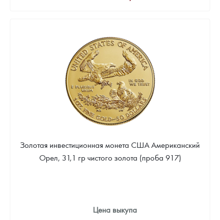
Золотая инвестиционная монета США Американский
Орел, 31,1 гр чистого золота (проба 917)
Цена выкупа