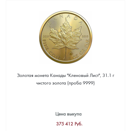
Золотая монета Канады "Кленовый Лист", 31.1 г
чистого золота (проба 9999)
Цена выкупа
375 412
Руб.