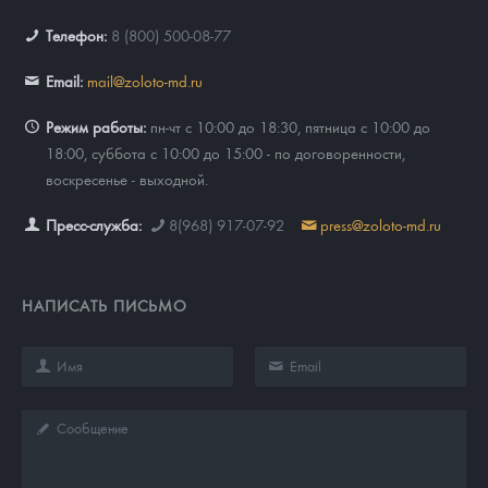
Телефон:
8 (800) 500-08-77
Email:
mail@zoloto-md.ru
Режим работы:
пн-чт с 10:00 до 18:30, пятница с 10:00 до
18:00, суббота с 10:00 до 15:00 - по договоренности,
воскресенье - выходной.
Пресс-служба:
8(968) 917-07-92
press@zoloto-md.ru
НАПИСАТЬ ПИСЬМО