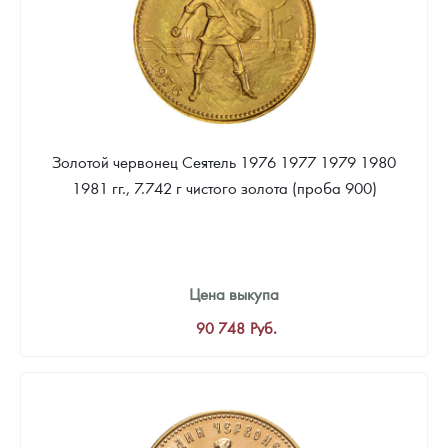
Золотой червонец Сеятель 1976 1977 1979 1980
1981 гг., 7.742 г чистого золота (проба 900)
Цена выкупа
90 748
Руб.