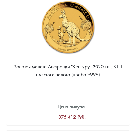
Золотая монета Австралии "Кенгуру" 2020 г.в., 31.1
г чистого золота (проба 9999)
Цена выкупа
375 412
Руб.