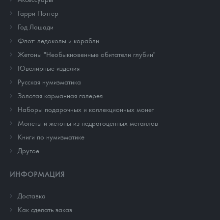
Гарри Поттер
Год Лошади
Флот: ледоколы и корабли
Жетоны "Необыкновенные обитатели глубин"
Ювелирные изделия
Русская нумизматика
Золотая карманная галерея
Наборы подарочных и коллекционных монет
Монеты и жетоны из недрагоценных металлов
Книги по нумизматике
Другое
ИНФОРМАЦИЯ
Доставка
Как сделать заказ