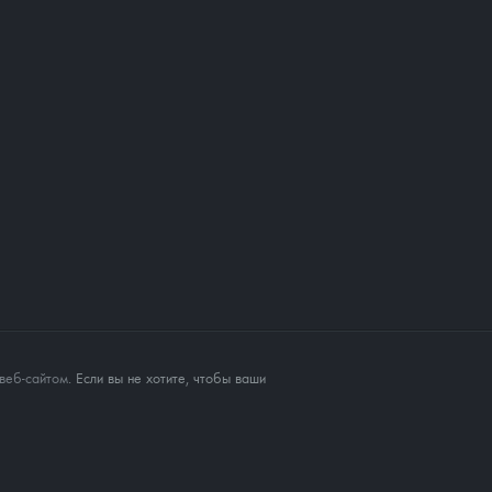
веб-сайтом
. Если вы не хотите, чтобы ваши