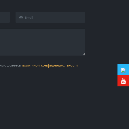
соглашаетесь
политикой конфиденциальности