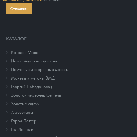
Отправить
КАТАЛОГ
Каталог Монет
Инвестиционные монеты
Памятные и старинные монеты
Монеты и жетоны ЗМД
Георгий Победоносец
Золотой червонец Сеятель
Золотые слитки
Аксессуары
Гарри Поттер
Год Лошади