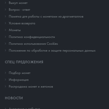
Выкуп монет
Вопрос - ответ
Памятка для работы с монетами из драгметаллов
Условия возврата
Монеты
Политика конфиденциальности
Политика использования Cookies
Положение по обработке и защите персональных данных
СПЕЦ ПРЕДЛОЖЕНИЯ
Подбор монет
Информация
Распродажа монет и жетонов
НОВОСТИ
Аналитика и события