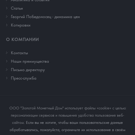
Cтатьи
Георгий Победоносец - динамика цен
Котировки
О КОМПАНИИ
Контакты
Наши преимущества
Письмо директору
Пресс-служба
ООО "Золотой Монетный Дом" использует файлы «cookie» с целью
персонализации сервисов и повышения удобства пользования веб-
сайтом
. Если вы не хотите, чтобы ваши пользовательские данные
обрабатывались, пожалуйста, ограничьте их использование в своём