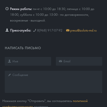
Режим работы:
пн-чт с 10:00 до 18:30, пятница с 10:00 до
18:00, суббота с 10:00 до 15:00 - по договоренности,
воскресенье - выходной.
Пресс-служба:
8(968) 917-07-92
press@zoloto-md.ru
НАПИСАТЬ ПИСЬМО
Нажимая кнопку "Отправить", вы соглашаетесь
политикой
конфиденциальности
компании.