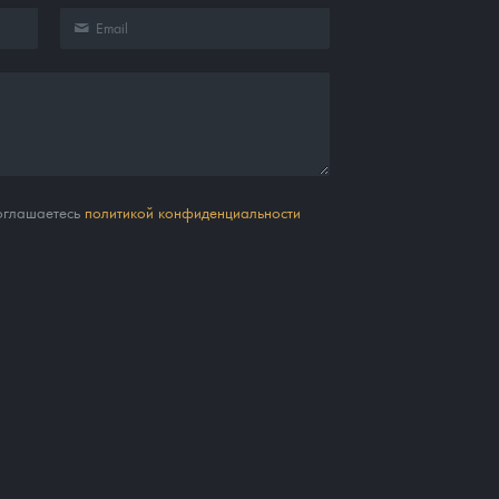
соглашаетесь
политикой конфиденциальности