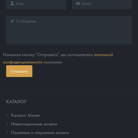
Нажимая кнопку "Отправить", вы соглашаетесь
политикой
конфиденциальности
компании.
Отправить
КАТАЛОГ
Каталог Монет
Инвестиционные монеты
Памятные и старинные монеты