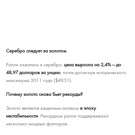
Серебро следует за золотом
Ралли охватило и серебро:
цена выросла на 2,4% — до
48,97 долларов за унцию
, почти достигнув исторического
максимума 2011 года ($49,51).
Почему золото снова бьет рекорды?
Золото является защитным активом
в эпоху
нестабильности
. Рекордное ралли поддерживают
несколько мощных факторов: