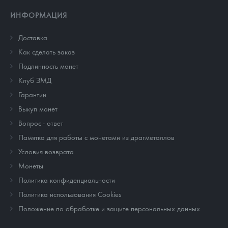
ИНФОРМАЦИЯ
Доставка
Как сделать заказ
Подлинность монет
Клуб ЗМД
Гарантии
Выкуп монет
Вопрос - ответ
Памятка для работы с монетами из драгметаллов
Условия возврата
Монеты
Политика конфиденциальности
Политика использования Cookies
Положение по обработке и защите персональных данных