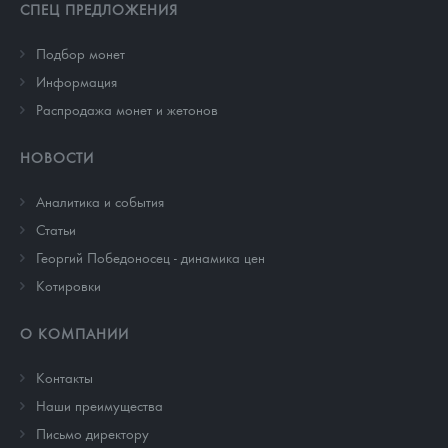
СПЕЦ ПРЕДЛОЖЕНИЯ
Подбор монет
Информация
Распродажа монет и жетонов
НОВОСТИ
Аналитика и события
Cтатьи
Георгий Победоносец - динамика цен
Котировки
О КОМПАНИИ
Контакты
Наши преимущества
Письмо директору