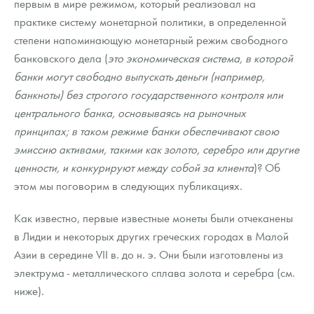
первым в мире режимом, который реализовал на
практике систему монетарной политики, в определенной
степени напоминающую монетарный режим свободного
банковского дела (
это экономическая система, в которой
банки могут свободно выпускать деньги (например,
банкноты) без строгого государственного контроля или
центрального банка, основываясь на рыночных
принципах; в таком режиме банки обеспечивают свою
эмиссию активами, такими как золото, серебро или другие
ценности, и конкурируют между собой за клиента
)? Об
этом мы поговорим в следующих публикациях.
Как известно, первые известные монеты были отчеканены
в Лидии и некоторых других греческих городах в Малой
Азии в середине VII в. до н. э. Они были изготовлены из
электрума - металлического сплава золота и серебра (см.
ниже).