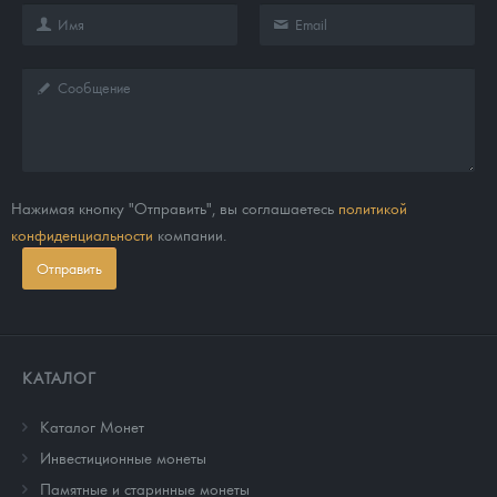
Нажимая кнопку "Отправить", вы соглашаетесь
политикой
конфиденциальности
компании.
Отправить
КАТАЛОГ
Каталог Монет
Инвестиционные монеты
Памятные и старинные монеты