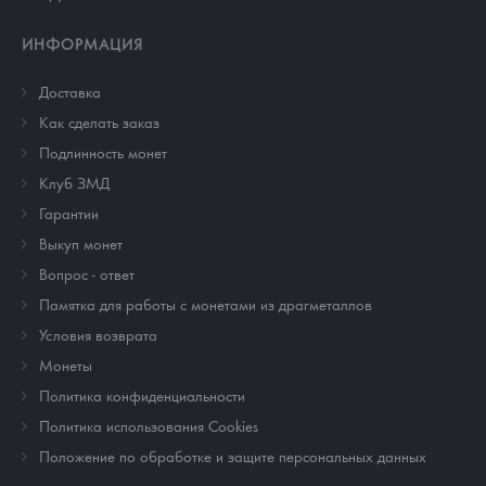
ИНФОРМАЦИЯ
Доставка
Как сделать заказ
Подлинность монет
Клуб ЗМД
Гарантии
Выкуп монет
Вопрос - ответ
Памятка для работы с монетами из драгметаллов
Условия возврата
Монеты
Политика конфиденциальности
Политика использования Cookies
Положение по обработке и защите персональных данных