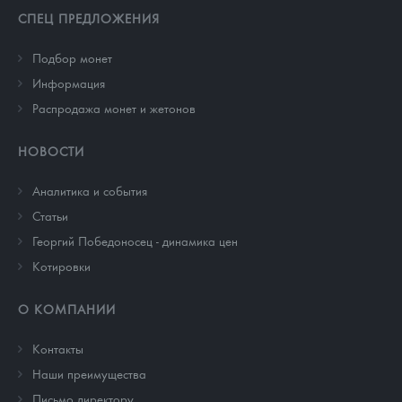
СПЕЦ ПРЕДЛОЖЕНИЯ
Подбор монет
Информация
Распродажа монет и жетонов
НОВОСТИ
Аналитика и события
Cтатьи
Георгий Победоносец - динамика цен
Котировки
О КОМПАНИИ
Контакты
Наши преимущества
Письмо директору