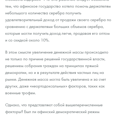
тем, что афинское государство хотело помочь держателям
небольшого количества серебра получить
удовлетворительный доход от продажи своего серебра по
сравнению с держателями больших объемов серебра,
которые могли получить доход легче, продавая его оптом
и со скидкой около 10%.
В этом смысле увеличение денежной массы происходило
не только по причине решений государственной власти,
решением собрания граждан на принципах прямой
демократии, но и в результате действия частных лиц на
рынке. Денежная масса могла быть увеличена и за счет
других, даже «неортодоксальных» факторов, таких как
военные трофеи.
Однако, что представляют собой вышеперечисленные
факторы? Был ли афинский демократический режим