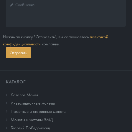
Нажимая кнопку "Отправить", вы соглашаетесь
политикой
конфиденциальности
компании.
Отправить
КАТАЛОГ
Каталог Монет
Инвестиционные монеты
Памятные и старинные монеты
Монеты и жетоны ЗМД
Георгий Победоносец