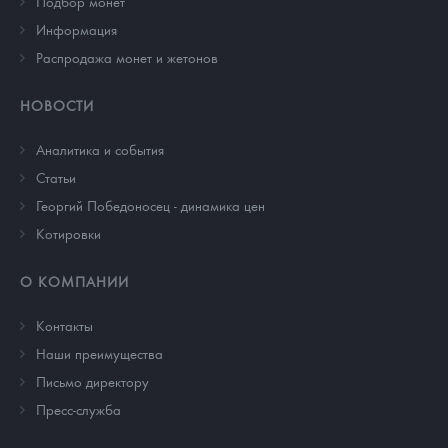
Подбор монет
Информация
Распродажа монет и жетонов
НОВОСТИ
Аналитика и события
Cтатьи
Георгий Победоносец - динамика цен
Котировки
О КОМПАНИИ
Контакты
Наши преимущества
Письмо директору
Пресс-служба