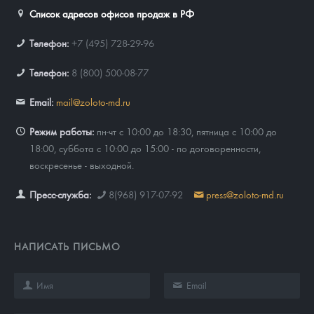
Список адресов офисов продаж в РФ
Телефон:
+7 (495) 728-29-96
Телефон:
8 (800) 500-08-77
Email:
mail@zoloto-md.ru
Режим работы:
пн-чт с 10:00 до 18:30, пятница с 10:00 до
18:00, суббота с 10:00 до 15:00 - по договоренности,
воскресенье - выходной.
Пресс-служба:
8(968) 917-07-92
press@zoloto-md.ru
НАПИСАТЬ ПИСЬМО