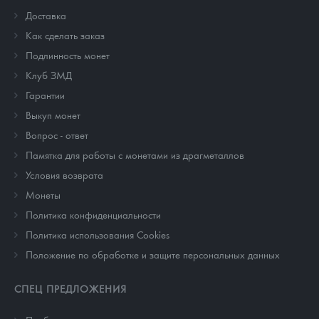
Доставка
Как сделать заказ
Подлинность монет
Клуб ЗМД
Гарантии
Выкуп монет
Вопрос - ответ
Памятка для работы с монетами из драгметаллов
Условия возврата
Монеты
Политика конфиденциальности
Политика использования Cookies
Положение по обработке и защите персональных данных
СПЕЦ ПРЕДЛОЖЕНИЯ