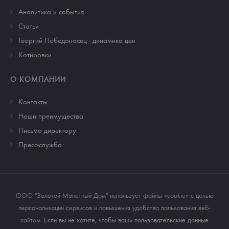
Аналитика и события
Cтатьи
Георгий Победоносец - динамика цен
Котировки
О КОМПАНИИ
Контакты
Наши преимущества
Письмо директору
Пресс-служба
ООО "Золотой Монетный Дом" использует файлы «cookie» с целью
персонализации сервисов и повышения удобства пользования веб-
сайтом
. Если вы не хотите, чтобы ваши пользовательские данные