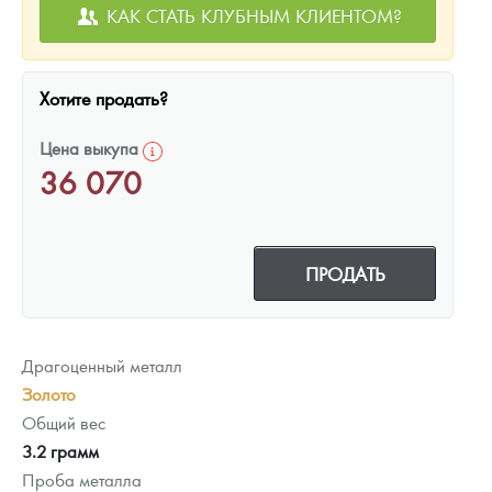
КАК СТАТЬ КЛУБНЫМ КЛИЕНТОМ?
Хотите продать?
Цена выкупа
36 070
ПРОДАТЬ
Драгоценный металл
Золото
Общий вес
3.2 грамм
Проба металла