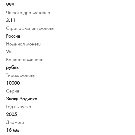
999
Чистого драгметалла
3.11
Страна-эмитент монеты
Россия
Номинал монеты
25
Валюта номинала
рубль
Тираж монеты
10000
Серия
Знаки Зодиака
Год выпуска
2005
Диаметр
16 мм