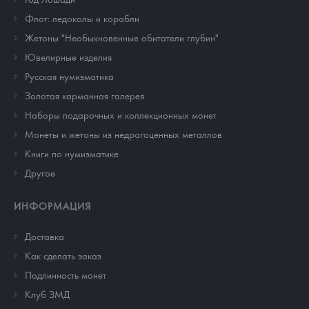
Флот: ледоколы и корабли
Жетоны "Необыкновенные обитатели глубин"
Ювелирные изделия
Русская нумизматика
Золотая карманная галерея
Наборы подарочных и коллекционных монет
Монеты и жетоны из недрагоценных металлов
Книги по нумизматике
Другое
ИНФОРМАЦИЯ
Доставка
Как сделать заказ
Подлинность монет
Клуб ЗМД