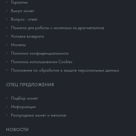
Гарантии
Выкуп монет
Вопрос - ответ
Памятка для работы с монетами из драгметаллов
Условия возврата
Монеты
Политика конфиденциальности
Политика использования Cookies
Положение по обработке и защите персональных данных
СПЕЦ ПРЕДЛОЖЕНИЯ
Подбор монет
Информация
Распродажа монет и жетонов
НОВОСТИ