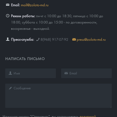
Email:
mail@zoloto-md.ru
Режим работы:
пн-чт с 10:00 до 18:30, пятница с 10:00 до
18:00, суббота с 10:00 до 15:00 - по договоренности,
воскресенье - выходной.
Пресс-служба:
8(968) 917-07-92
press@zoloto-md.ru
НАПИСАТЬ ПИСЬМО
Нажимая кнопку "Отправить", вы соглашаетесь
политикой