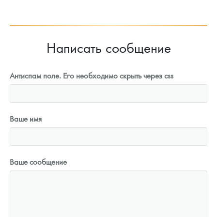
93 023
Руб.
Написать сообщение
Антиспам поле. Его необходимо скрыть через css
Ваше имя
Ваше сообщение