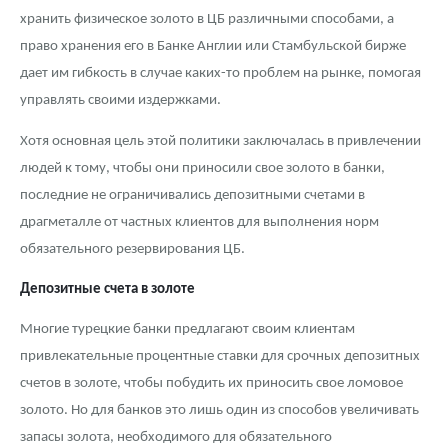
хранить физическое золото в ЦБ различными способами, а
право хранения его в Банке Англии или Стамбульской бирже
дает им гибкость в случае каких-то проблем на рынке, помогая
управлять своими издержками.
Хотя основная цель этой политики заключалась в привлечении
людей к тому, чтобы они приносили свое золото в банки,
последние не ограничивались депозитными счетами в
драгметалле от частных клиентов для выполнения норм
обязательного резервирования ЦБ.
Депозитные счета в золоте
Многие турецкие банки предлагают своим клиентам
привлекательные процентные ставки для срочных депозитных
счетов в золоте, чтобы побудить их приносить свое ломовое
золото. Но для банков это лишь один из способов увеличивать
запасы золота, необходимого для обязательного