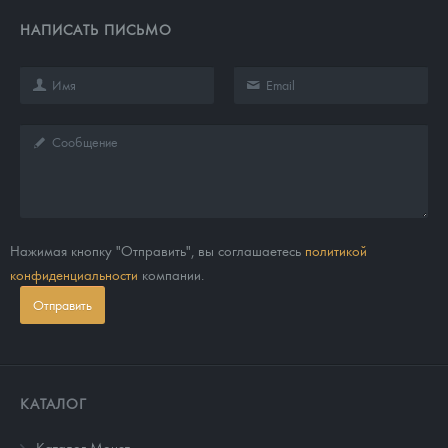
НАПИСАТЬ ПИСЬМО
Нажимая кнопку "Отправить", вы соглашаетесь
политикой
конфиденциальности
компании.
Отправить
КАТАЛОГ
Каталог Монет