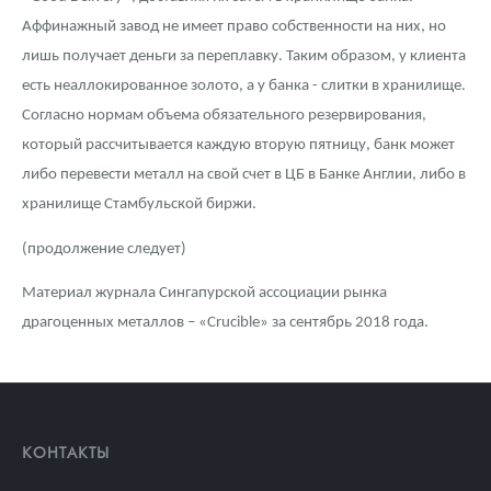
Аффинажный завод не имеет право собственности на них, но
лишь получает деньги за переплавку. Таким образом, у клиента
есть неаллокированное золото, а у банка - слитки в хранилище.
Согласно нормам объема обязательного резервирования,
который рассчитывается каждую вторую пятницу, банк может
либо перевести металл на свой счет в ЦБ в Банке Англии, либо в
хранилище Стамбульской биржи.
(продолжение следует)
Материал журнала Сингапурской ассоциации рынка
драгоценных металлов – «Crucible» за сентябрь 2018 года.
КОНТАКТЫ