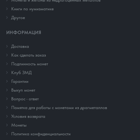
Книги по нумизматике
Другое
ИНФОРМАЦИЯ
Доставка
Как сделать заказ
Подлинность монет
Клуб ЗМД
Гарантии
Выкуп монет
Вопрос - ответ
Памятка для работы с монетами из драгметаллов
Условия возврата
Монеты
Политика конфиденциальности