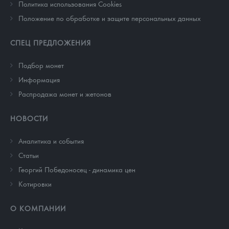
Политика использования Cookies
Положение по обработке и защите персональных данных
СПЕЦ ПРЕДЛОЖЕНИЯ
Подбор монет
Информация
Распродажа монет и жетонов
НОВОСТИ
Аналитика и события
Cтатьи
Георгий Победоносец - динамика цен
Котировки
О КОМПАНИИ