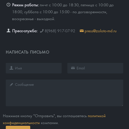
Режим работы:
пн-чт с 10:00 до 18:30, пятница с 10:00 до
18:00, суббота с 10:00 до 15:00 - по договоренности,
воскресенье - выходной.
Пресс-служба:
8(968) 917-07-92
press@zoloto-md.ru
НАПИСАТЬ ПИСЬМО
Нажимая кнопку "Отправить", вы соглашаетесь
политикой
конфиденциальности
компании.