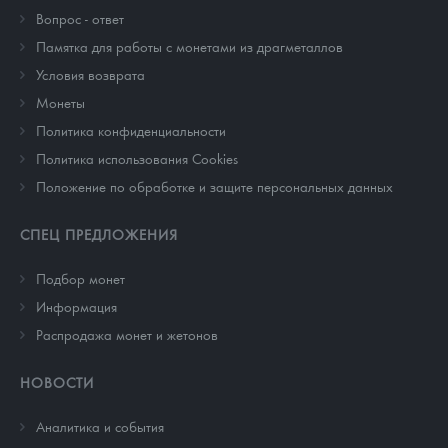
Вопрос - ответ
Памятка для работы с монетами из драгметаллов
Условия возврата
Монеты
Политика конфиденциальности
Политика использования Cookies
Положение по обработке и защите персональных данных
СПЕЦ ПРЕДЛОЖЕНИЯ
Подбор монет
Информация
Распродажа монет и жетонов
НОВОСТИ
Аналитика и события