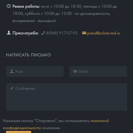
Режим работы:
пн-чт с 10:00 до 18:30, пятница с 10:00 до
18:00, суббота с 10:00 до 15:00 - по договоренности,
воскресенье - выходной.
Пресс-служба:
8(968) 917-07-92
press@zoloto-md.ru
НАПИСАТЬ ПИСЬМО
Нажимая кнопку "Отправить", вы соглашаетесь
политикой
конфиденциальности
компании.