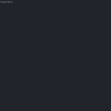
тировки