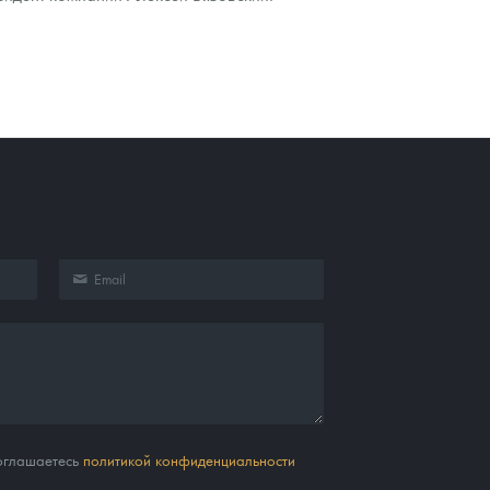
соглашаетесь
политикой конфиденциальности