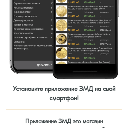
Установите приложение ЗМД на свой
смартфон!
Приложение ЗМД это магазин