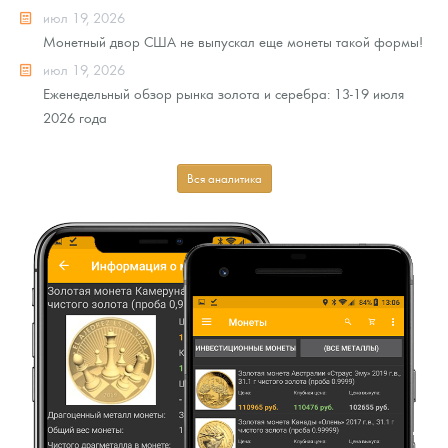
июл 19, 2026
Монетный двор США не выпускал еще монеты такой формы!
июл 19, 2026
Еженедельный обзор рынка золота и серебра: 13-19 июля
2026 года
Вся аналитика