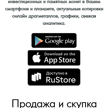
инвестиционных и памятных монет в Вашем
смартфоне и планшете, актуальные котировки
онлайн драгметаллов, графики, свежая
аналитика.
Продажа и скупка