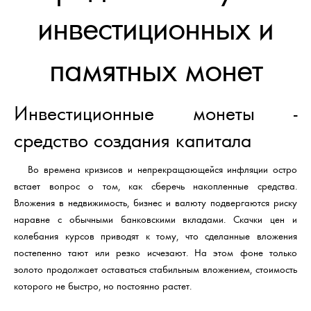
инвестиционных и
памятных монет
Инвестиционные монеты -
средство создания капитала
Во времена кризисов и непрекращающейся инфляции остро
встает вопрос о том, как сберечь накопленные средства.
Вложения в недвижимость, бизнес и валюту подвергаются риску
наравне с обычными банковскими вкладами. Скачки цен и
колебания курсов приводят к тому, что сделанные вложения
постепенно тают или резко исчезают. На этом фоне только
золото продолжает оставаться стабильным вложением, стоимость
которого не быстро, но постоянно растет.