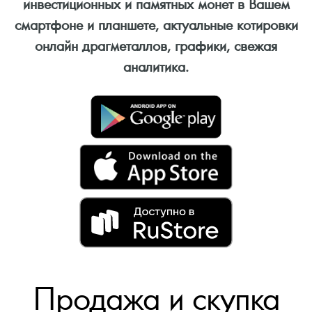
инвестиционных и памятных монет в Вашем
смартфоне и планшете, актуальные котировки
онлайн драгметаллов, графики, свежая
аналитика.
Продажа и скупка