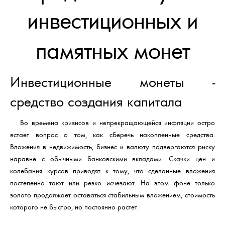
инвестиционных и
памятных монет
Инвестиционные монеты -
средство создания капитала
Во времена кризисов и непрекращающейся инфляции остро
встает вопрос о том, как сберечь накопленные средства.
Вложения в недвижимость, бизнес и валюту подвергаются риску
наравне с обычными банковскими вкладами. Скачки цен и
колебания курсов приводят к тому, что сделанные вложения
постепенно тают или резко исчезают. На этом фоне только
золото продолжает оставаться стабильным вложением, стоимость
которого не быстро, но постоянно растет.