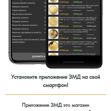
Установите приложение ЗМД на свой
смартфон!
Приложение ЗМД это магазин