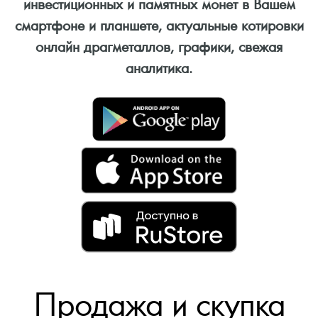
инвестиционных и памятных монет в Вашем
смартфоне и планшете, актуальные котировки
онлайн драгметаллов, графики, свежая
аналитика.
Продажа и скупка