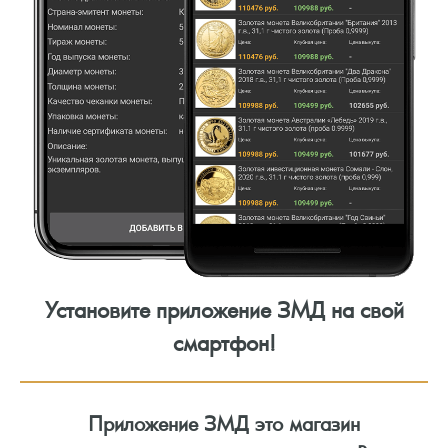
Установите приложение ЗМД на свой
смартфон!
Приложение ЗМД это магазин