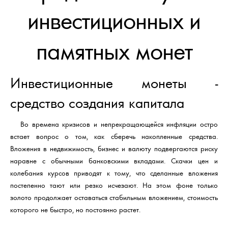
инвестиционных и
памятных монет
Инвестиционные монеты -
средство создания капитала
Во времена кризисов и непрекращающейся инфляции остро
встает вопрос о том, как сберечь накопленные средства.
Вложения в недвижимость, бизнес и валюту подвергаются риску
наравне с обычными банковскими вкладами. Скачки цен и
колебания курсов приводят к тому, что сделанные вложения
постепенно тают или резко исчезают. На этом фоне только
золото продолжает оставаться стабильным вложением, стоимость
которого не быстро, но постоянно растет.