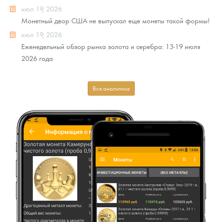
июл 19, 2026
Монетный двор США не выпускал еще монеты такой формы!
июл 19, 2026
Еженедельный обзор рынка золота и серебра: 13-19 июля
2026 года
Вся аналитика