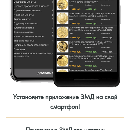
Установите приложение ЗМД на свой
смартфон!
Приложение ЗМД это магазин