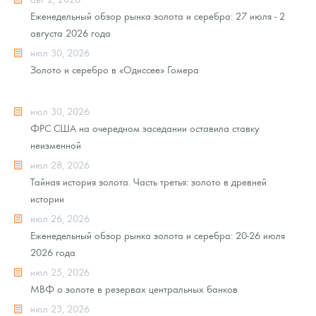
Еженедельный обзор рынка золота и серебра: 27 июля - 2
августа 2026 года
июл 30, 2026
Золото и серебро в «Одиссее» Гомера
июл 30, 2026
ФРС США на очередном заседании оставила ставку
неизменной
июл 28, 2026
Тайная история золота. Часть третья: золото в древней
истории
июл 26, 2026
Еженедельный обзор рынка золота и серебра: 20-26 июля
2026 года
июл 25, 2026
МВФ о золоте в резервах центральных банков
июл 23, 2026