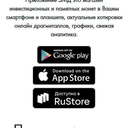
инвестиционных и памятных монет в Вашем
смартфоне и планшете, актуальные котировки
онлайн драгметаллов, графики, свежая
аналитика.