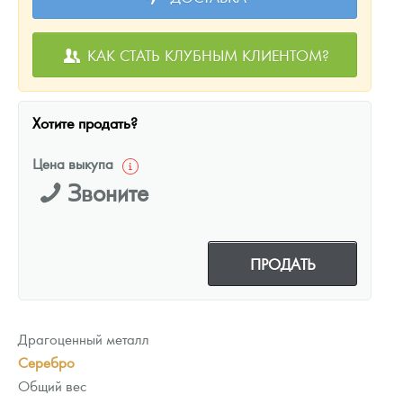
КАК СТАТЬ КЛУБНЫМ КЛИЕНТОМ?
Хотите продать?
Цена выкупа
Звоните
ПРОДАТЬ
Драгоценный металл
Серебро
Общий вес