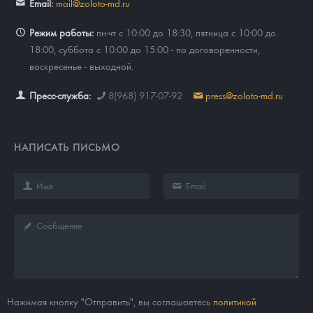
Email:
mail@zoloto-md.ru
Режим работы:
пн-чт с 10:00 до 18:30, пятница с 10:00 до
18:00, суббота с 10:00 до 15:00 - по договоренности,
воскресенье - выходной.
Пресс-служба:
8(968) 917-07-92
press@zoloto-md.ru
НАПИСАТЬ ПИСЬМО
Нажимая кнопку "Отправить", вы соглашаетесь
политикой