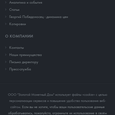
Аналитика и события
Cтатьи
Георгий Победоносец - динамика цен
Котировки
О КОМПАНИИ
Контакты
Наши преимущества
Письмо директору
Пресс-служба
ООО "Золотой Монетный Дом" использует файлы «cookie» с целью
персонализации сервисов и повышения удобства пользования веб-
сайтом
. Если вы не хотите, чтобы ваши пользовательские данные
обрабатывались, пожалуйста, ограничьте их использование в своём