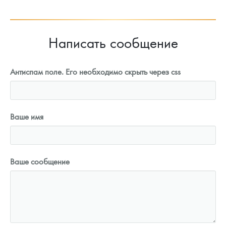
Написать сообщение
Антиспам поле. Его необходимо скрыть через css
Ваше имя
Ваше сообщение