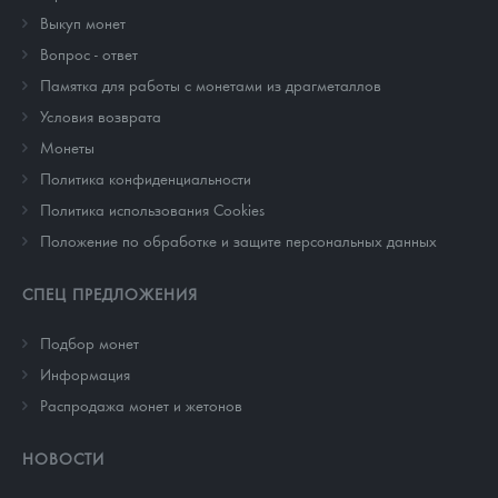
Выкуп монет
Вопрос - ответ
Памятка для работы с монетами из драгметаллов
Условия возврата
Монеты
Политика конфиденциальности
Политика использования Cookies
Положение по обработке и защите персональных данных
СПЕЦ ПРЕДЛОЖЕНИЯ
Подбор монет
Информация
Распродажа монет и жетонов
НОВОСТИ