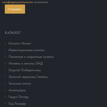
конфиденциальности
компании.
Отправить
КАТАЛОГ
Каталог Монет
Инвестиционные монеты
Памятные и старинные монеты
Монеты и жетоны ЗМД
Георгий Победоносец
Золотой червонец Сеятель
Золотые слитки
Аксессуары
Гарри Поттер
Год Лошади