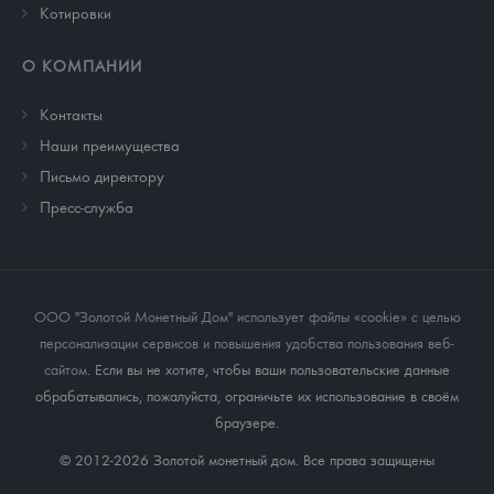
Котировки
О КОМПАНИИ
Контакты
Наши преимущества
Письмо директору
Пресс-служба
ООО "Золотой Монетный Дом" использует файлы «cookie» с целью
персонализации сервисов и повышения удобства пользования веб-
сайтом
. Если вы не хотите, чтобы ваши пользовательские данные
обрабатывались, пожалуйста, ограничьте их использование в своём
браузере.
© 2012-2026 Золотой монетный дом. Все права защищены