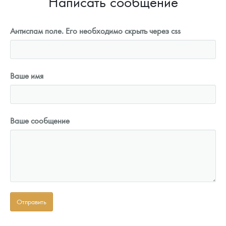
Написать сообщение
Антиспам поле. Его необходимо скрыть через css
Ваше имя
Ваше сообщение