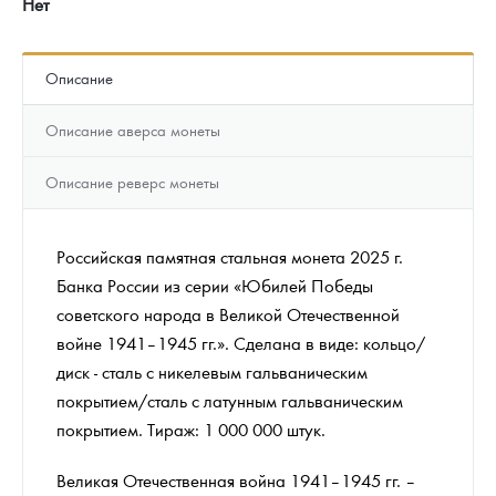
Нет
Описание
Описание аверса монеты
Описание реверс монеты
Российская памятная стальная монета 2025 г.
Банка России из серии «Юбилей Победы
советского народа в Великой Отечественной
войне 1941–1945 гг.». Сделана в виде: кольцо/
диск - сталь с никелевым гальваническим
покрытием/сталь с латунным гальваническим
покрытием. Тираж: 1 000 000 штук.
Великая Отечественная война 1941–1945 гг. –