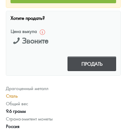
Хотите продать?
Цена выкупа
Звоните
ПРОДАТЬ
Драгоценный металл
Сталь
Общий вес
9.6 грамм
Страна-эмитент монеты
Россия