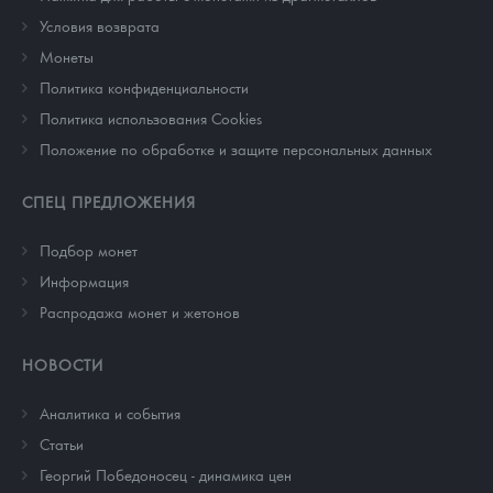
Условия возврата
Монеты
Политика конфиденциальности
Политика использования Cookies
Положение по обработке и защите персональных данных
СПЕЦ ПРЕДЛОЖЕНИЯ
Подбор монет
Информация
Распродажа монет и жетонов
НОВОСТИ
Аналитика и события
Cтатьи
Георгий Победоносец - динамика цен