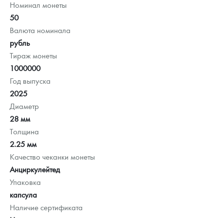
Номинал монеты
50
Валюта номинала
рубль
Тираж монеты
1000000
Год выпуска
2025
Диаметр
28 мм
Толщина
2.25 мм
Качество чеканки монеты
Анциркулейтед
Упаковка
капсула
Наличие сертификата