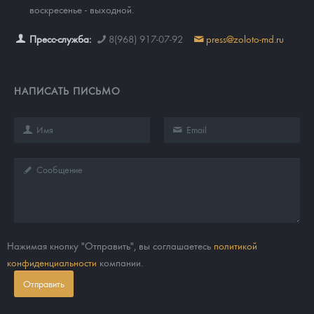
воскресенье - выходной.
Пресс-служба:
8(968) 917-07-92
press@zoloto-md.ru
НАПИСАТЬ ПИСЬМО
Нажимая кнопку "Отправить", вы соглашаетесь
политикой
конфиденциальности
компании.
Отправить