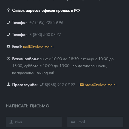
Список адресов офисов продаж в РФ
Телефон:
+7 (495) 728-29-96
Телефон:
8 (800) 500-08-77
Email:
mail@zoloto-md.ru
Режим работы:
пн-чт с 10:00 до 18:30, пятница с 10:00 до
18:00, суббота с 10:00 до 15:00 - по договоренности,
воскресенье - выходной.
Пресс-служба:
8(968) 917-07-92
press@zoloto-md.ru
НАПИСАТЬ ПИСЬМО