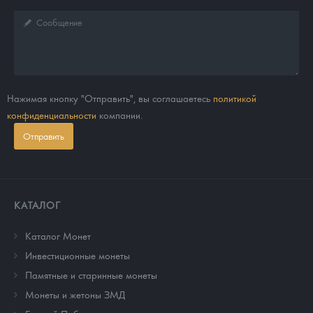
Нажимая кнопку "Отправить", вы соглашаетесь
политикой
конфиденциальности
компании.
Отправить
КАТАЛОГ
Каталог Монет
Инвестиционные монеты
Памятные и старинные монеты
Монеты и жетоны ЗМД