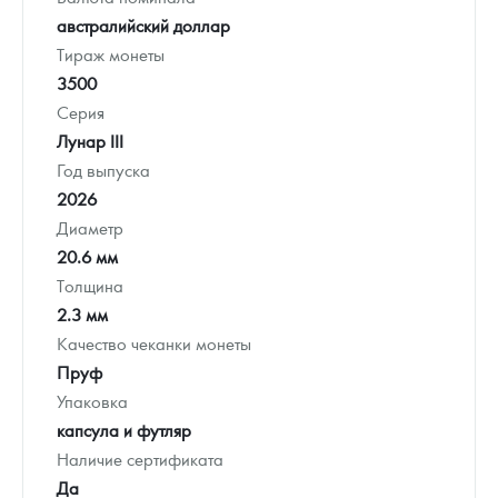
австралийский доллар
Тираж монеты
3500
Серия
Лунар III
Год выпуска
2026
Диаметр
20.6 мм
Толщина
2.3 мм
Качество чеканки монеты
Пруф
Упаковка
капсула и футляр
Наличие сертификата
Да