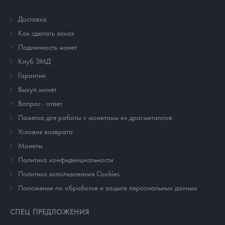
Доставка
Как сделать заказ
Подлинность монет
Клуб ЗМД
Гарантии
Выкуп монет
Вопрос - ответ
Памятка для работы с монетами из драгметаллов
Условия возврата
Монеты
Политика конфиденциальности
Политика использования Cookies
Положение по обработке и защите персональных данных
СПЕЦ ПРЕДЛОЖЕНИЯ