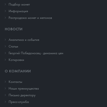
Подбор монет
Информация
Распродажа монет и жетонов
НОВОСТИ
Аналитика и события
Cтатьи
Георгий Победоносец - динамика цен
Котировки
О КОМПАНИИ
Контакты
Наши преимущества
Письмо директору
Пресс-служба