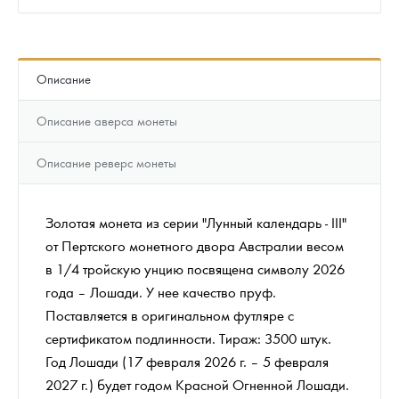
Описание
Описание аверса монеты
Описание реверс монеты
Золотая монета из серии "Лунный календарь - III"
от Пертского монетного двора Австралии весом
в 1/4 тройскую унцию посвящена символу 2026
года – Лошади. У нее качество пруф.
Поставляется в оригинальном футляре с
сертификатом подлинности. Тираж: 3500 штук.
Год Лошади (17 февраля 2026 г. – 5 февраля
2027 г.) будет годом Красной Огненной Лошади.