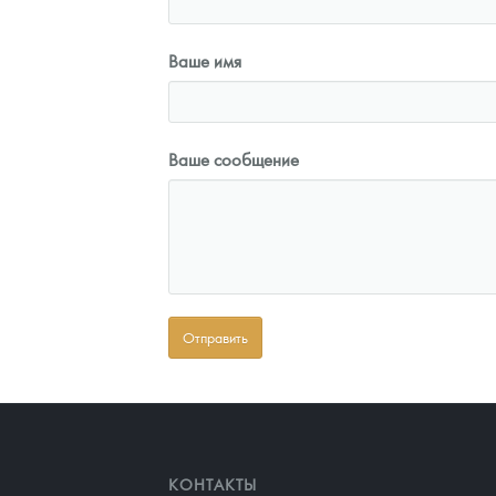
Ваше имя
Ваше сообщение
КОНТАКТЫ