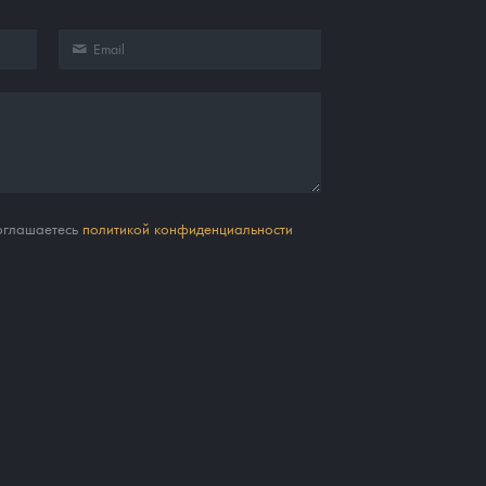
соглашаетесь
политикой конфиденциальности