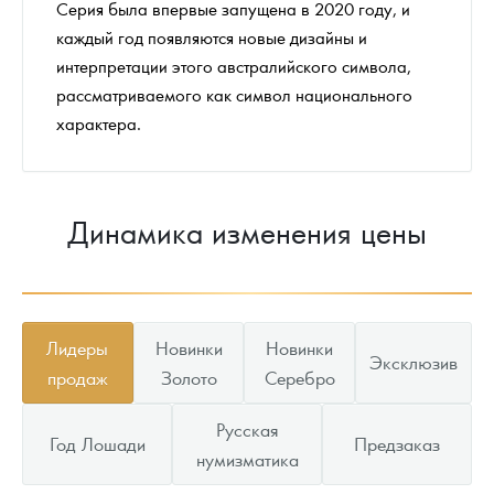
Серия была впервые запущена в 2020 году, и
каждый год появляются новые дизайны и
интерпретации этого австралийского символа,
рассматриваемого как символ национального
характера.
Динамика изменения цены
Лидеры
Новинки
Новинки
Эксклюзив
продаж
Золото
Серебро
Русская
Год Лошади
Предзаказ
нумизматика