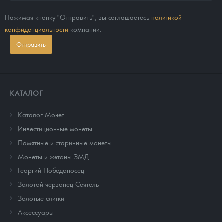
Нажимая кнопку "Отправить", вы соглашаетесь
политикой
конфиденциальности
компании.
Отправить
КАТАЛОГ
Каталог Монет
Инвестиционные монеты
Памятные и старинные монеты
Монеты и жетоны ЗМД
Георгий Победоносец
Золотой червонец Сеятель
Золотые слитки
Аксессуары