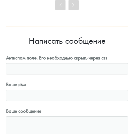
Цена выкупа
91 246
Руб.
Написать сообщение
Антиспам поле. Его необходимо скрыть через css
Ваше имя
Ваше сообщение