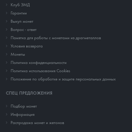
Клуб ЗМД
Гарантии
Выкуп монет
Вопрос - ответ
Памятка для работы с монетами из драгметаллов
Условия возврата
Монеты
Политика конфиденциальности
Политика использования Cookies
Положение по обработке и защите персональных данных
СПЕЦ ПРЕДЛОЖЕНИЯ
Подбор монет
Информация
Распродажа монет и жетонов