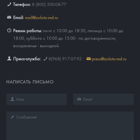
Телефон:
8 (800) 500-08-77
Email:
mail@zoloto-md.ru
Режим работы:
пн-чт с 10:00 до 18:30, пятница с 10:00 до
18:00, суббота с 10:00 до 15:00 - по договоренности,
воскресенье - выходной.
Пресс-служба:
8(968) 917-07-92
press@zoloto-md.ru
НАПИСАТЬ ПИСЬМО