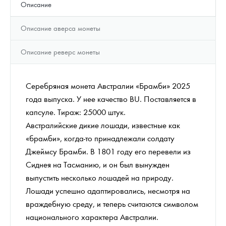
Описание
Описание аверса монеты
Описание реверс монеты
Серебряная монета Австралии «Брамби» 2025
года выпуска. У нее качество BU. Поставляется в
капсуле. Тираж: 25000 штук.
Австралийские дикие лошади, известные как
«брамби», когда-то принадлежали солдату
Джеймсу Брамби. В 1801 году его перевели из
Сиднея на Тасманию, и он был вынужден
выпустить несколько лошадей на природу.
Лошади успешно адаптировались, несмотря на
враждебную среду, и теперь считаются символом
национального характера Австралии.