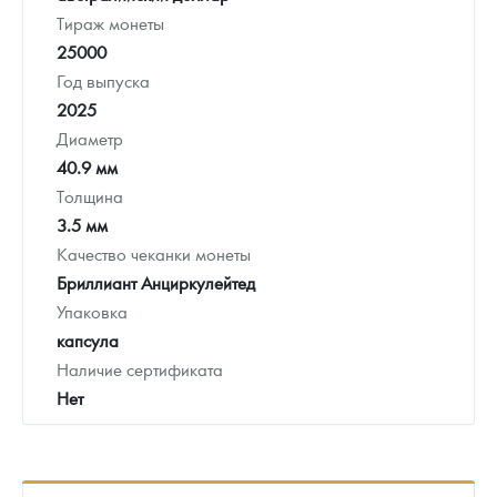
Тираж монеты
25000
Год выпуска
2025
Диаметр
40.9 мм
Толщина
3.5 мм
Качество чеканки монеты
Бриллиант Анциркулейтед
Упаковка
капсула
Наличие сертификата
Нет